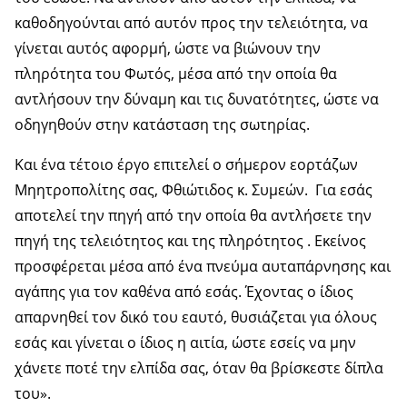
καθοδηγούνται από αυτόν προς την τελειότητα, να
γίνεται αυτός αφορμή, ώστε να βιώνουν την
πληρότητα του Φωτός, μέσα από την οποία θα
αντλήσουν την δύναμη και τις δυνατότητες, ώστε να
οδηγηθούν στην κατάσταση της σωτηρίας.
Και ένα τέτοιο έργο επιτελεί ο σήμερον εορτάζων
Μηητροπολίτης σας, Φθιώτιδος κ. Συμεών. Για εσάς
αποτελεί την πηγή από την οποία θα αντλήσετε την
πηγή της τελειότητος και της πληρότητος . Εκείνος
προσφέρεται μέσα από ένα πνεύμα αυταπάρνησης και
αγάπης για τον καθένα από εσάς. Έχοντας ο ίδιος
απαρνηθεί τον δικό του εαυτό, θυσιάζεται για όλους
εσάς και γίνεται ο ίδιος η αιτία, ώστε εσείς να μην
χάνετε ποτέ την ελπίδα σας, όταν θα βρίσκεστε δίπλα
του».