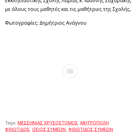
Εκκλησιαστικής Σχολής Λαμίας κ. Ιωάννης Ζαχαράκης
με όλους τους μαθητές και τις μαθήτριες της Σχολής,
Φωτογραφίες: Δημήτριος Ανάγνου
Ad
Tags:
ΜΕΣΣΗΝΙΑΣ ΧΡΥΣΟΣΤΟΜΟΣ
,
ΜΗΤΡΟΠΟΛΗ
ΦΘΙΩΤΙΔΟΣ
,
ΟΣΙΟΣ ΣΥΜΕΩΝ
,
ΦΘΙΩΤΙΔΟΣ ΣΥΜΕΩΝ