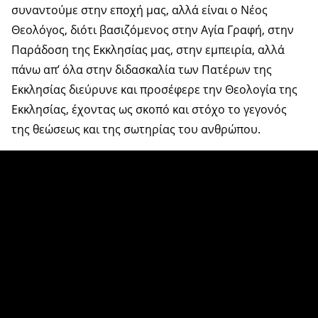
συναντούμε στην εποχή μας, αλλά είναι ο Νέος
Θεολόγος, διότι βασιζόμενος στην Αγία Γραφή, στην
Παράδοση της Εκκλησίας μας, στην εμπειρία, αλλά
πάνω απ’ όλα στην διδασκαλία των Πατέρων της
Εκκλησίας διεύρυνε και προσέφερε την Θεολογία της
Εκκλησίας, έχοντας ως σκοπό και στόχο το γεγονός
της θεώσεως και της σωτηρίας του ανθρώπου.