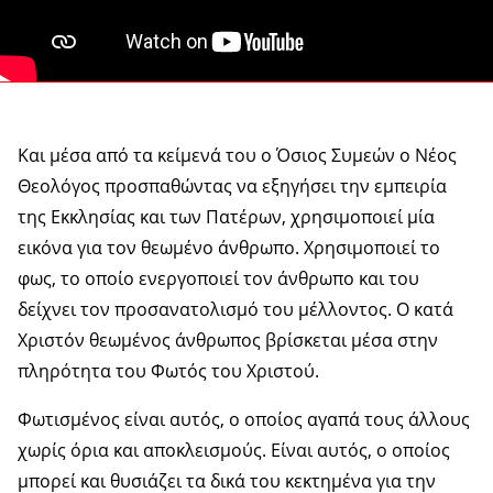
Και μέσα από τα κείμενά του ο Όσιος Συμεών ο Νέος
Θεολόγος προσπαθώντας να εξηγήσει την εμπειρία
της Εκκλησίας και των Πατέρων, χρησιμοποιεί μία
εικόνα για τον θεωμένο άνθρωπο. Χρησιμοποιεί το
φως, το οποίο ενεργοποιεί τον άνθρωπο και του
δείχνει τον προσανατολισμό του μέλλοντος. Ο κατά
Χριστόν θεωμένος άνθρωπος βρίσκεται μέσα στην
πληρότητα του Φωτός του Χριστού.
Φωτισμένος είναι αυτός, ο οποίος αγαπά τους άλλους
χωρίς όρια και αποκλεισμούς. Είναι αυτός, ο οποίος
μπορεί και θυσιάζει τα δικά του κεκτημένα για την