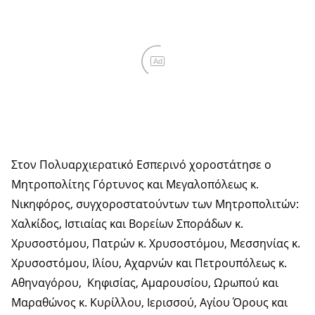
Ad
Στον Πολυαρχιερατικό Εσπερινό χοροστάτησε ο
Μητροπολίτης Γόρτυνος και Μεγαλοπόλεως κ.
Νικηφόρος, συγχοροστατούντων των Μητροπολιτών:
Χαλκίδος, Ιστιαίας και Βορείων Σποράδων κ.
Χρυσοστόμου, Πατρών κ. Χρυσοστόμου, Μεσσηνίας κ.
Χρυσοστόμου, Ιλίου, Αχαρνών και Πετρουπόλεως κ.
Αθηναγόρου, Κηφισίας, Αμαρουσίου, Ωρωπού και
Μαραθώνος κ. Κυρίλλου, Ιερισσού, Αγίου Όρους και