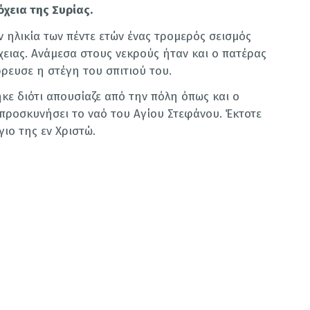
χεια της Συρίας.
 ηλικία των πέντε ετών ένας τρομερός σεισμός
χειας. Ανάμεσα στους νεκρούς ήταν και ο πατέρας
ρευσε η στέγη του σπιτιού του.
ε διότι απουσίαζε από την πόλη όπως και ο
α προσκυνήσει το ναό του Αγίου Στεφάνου. Έκτοτε
ιο της εν Χριστώ.