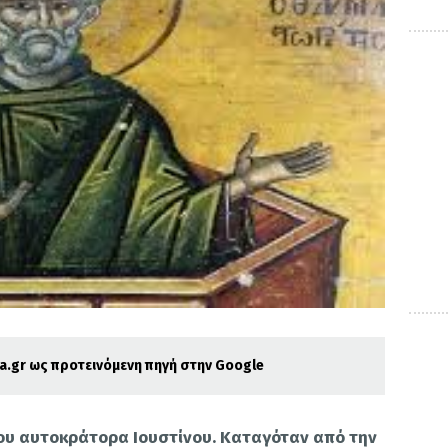
.gr ως προτεινόμενη πηγή στην Google
του αυτοκράτορα Ιουστίνου. Καταγόταν από την