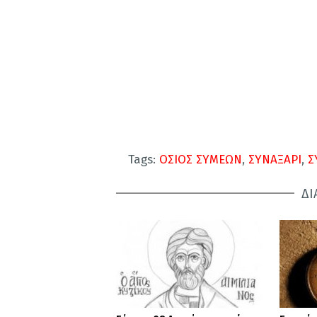
Tags:
ΟΣΙΟΣ ΣΥΜΕΩΝ
,
ΣΥΝΑΞΑΡΙ
,
Σ
ΔΙ