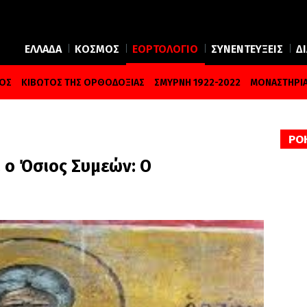
ΕΛΛΑΔΑ
ΚΟΣΜΟΣ
ΕΟΡΤΟΛΟΓΙΟ
ΣΥΝΕΝΤΕΥΞΕΙΣ
Δ
ΜΟΣ
ΚΙΒΩΤΟΣ ΤΗΣ ΟΡΘΟΔΟΞΙΑΣ
ΣΜΥΡΝΗ 1922-2022
ΜΟΝΑΣΤΗΡΙΑ
ΡΟ
 ο Όσιος Συμεών: Ο