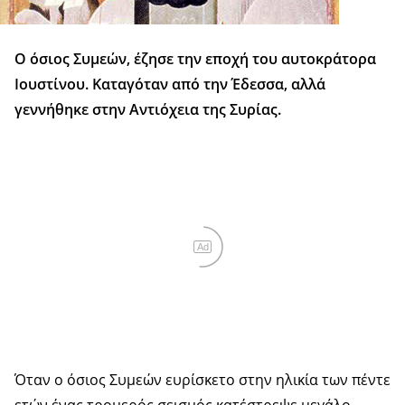
Ο όσιος Συμεών, έζησε την εποχή του αυτοκράτορα
Ιουστίνου. Καταγόταν από την Έδεσσα, αλλά
γεννήθηκε στην Αντιόχεια της Συρίας.
Ad
Όταν ο όσιος Συμεών ευρίσκετο στην ηλικία των πέντε