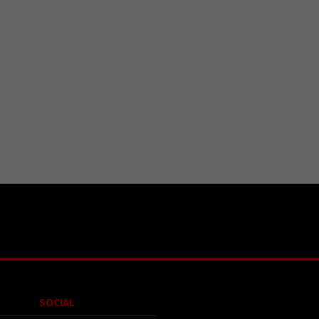
SOCIAL