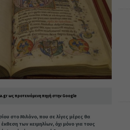
.gr ως προτεινόμενη πηγή στην Google
σίου στο Μιλάνο, που σε λίγες μέρες θα
 έκθεση των κειμηλίων, όχι μόνο για τους