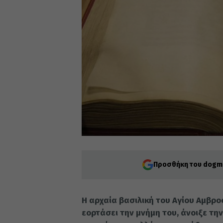
Προσθήκη του dogma
Η αρχαία βασιλική του Αγίου Αμβρο
εορτάσει την μνήμη του, άνοιξε την