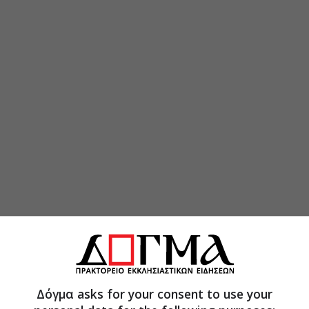
Δόγμα asks for your consent to use your