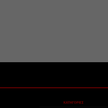
ΚΑΤΗΓΟΡΙΕΣ