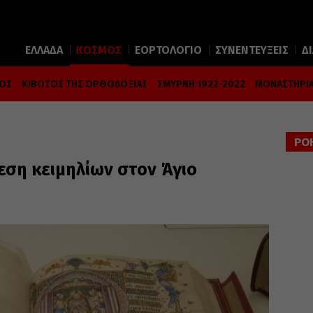
ΕΛΛΑΔΑ
ΚΟΣΜΟΣ
ΕΟΡΤΟΛΟΓΙΟ
ΣΥΝΕΝΤΕΥΞΕΙΣ
Δ
ΜΟΣ
ΚΙΒΩΤΟΣ ΤΗΣ ΟΡΘΟΔΟΞΙΑΣ
ΣΜΥΡΝΗ 1922-2022
ΜΟΝΑΣΤΗΡΙΑ
ΡΟ
εση κειμηλίων στον Άγιο