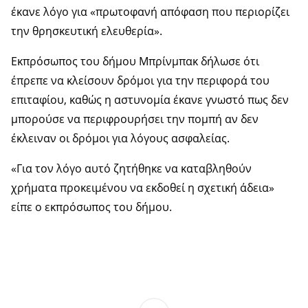
έκανε λόγο για «πρωτοφανή απόφαση που περιορίζει
την θρησκευτική ελευθερία».
Εκπρόσωπος του δήμου Μπρίνμπακ δήλωσε ότι
έπρεπε να κλείσουν δρόμοι για την περιφορά του
επιταφίου, καθώς η αστυνομία έκανε γνωστό πως δεν
μπορούσε να περιφρουρήσει την πομπή αν δεν
έκλειναν οι δρόμοι για λόγους ασφαλείας.
«Για τον λόγο αυτό ζητήθηκε να καταβληθούν
χρήματα προκειμένου να εκδοθεί η σχετική άδεια»
είπε ο εκπρόσωπος του δήμου.