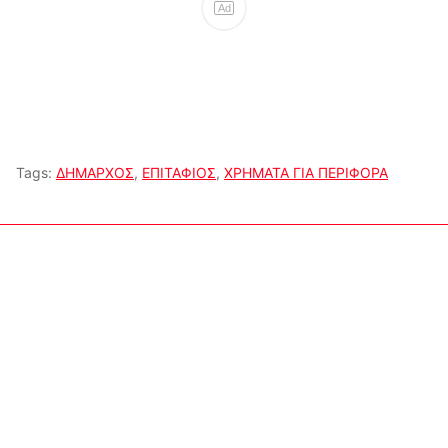
Ad
Tags:
ΔΗΜΑΡΧΟΣ
,
ΕΠΙΤΑΦΙΟΣ
,
ΧΡΗΜΑΤΑ ΓΙΑ ΠΕΡΙΦΟΡΑ