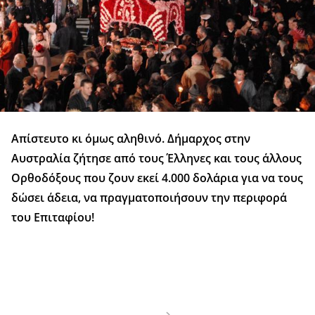
Απίστευτο κι όμως αληθινό. Δήμαρχος στην
Αυστραλία ζήτησε από τους Έλληνες και τους άλλους
Ορθοδόξους που ζουν εκεί 4.000 δολάρια για να τους
δώσει άδεια, να πραγματοποιήσουν την περιφορά
του Επιταφίου!