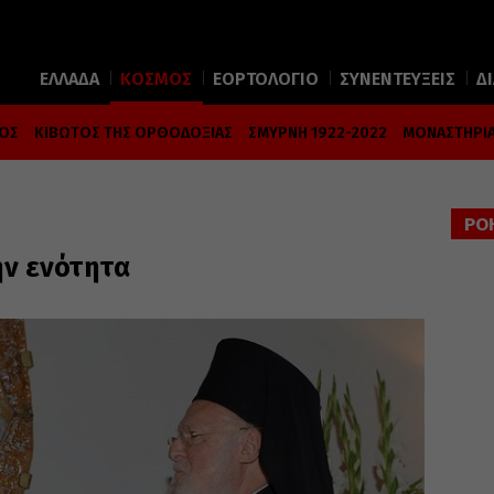
ΕΛΛΑΔΑ
ΚΟΣΜΟΣ
ΕΟΡΤΟΛΟΓΙΟ
ΣΥΝΕΝΤΕΥΞΕΙΣ
Δ
ΜΟΣ
ΚΙΒΩΤΟΣ ΤΗΣ ΟΡΘΟΔΟΞΙΑΣ
ΣΜΥΡΝΗ 1922-2022
ΜΟΝΑΣΤΗΡΙΑ
ΡΟ
ην ενότητα