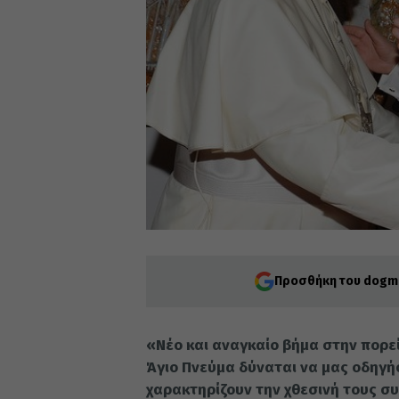
Προσθήκη του dogma
«Νέο και αναγκαίο βήμα στην πορεί
Άγιο Πνεύμα δύναται να μας οδηγήσε
χαρακτηρίζουν την χθεσινή τους σ