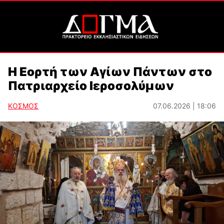
Η Εορτή των Αγίων Πάντων στο
Πατριαρχείο Ιεροσολύμων
ΚΟΣΜΟΣ
07.06.2026 | 18:06