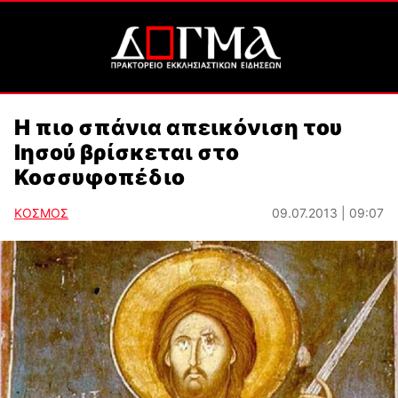
Η πιο σπάνια απεικόνιση του
Ιησού βρίσκεται στο
Κοσσυφοπέδιο
ΚΟΣΜΟΣ
09.07.2013 | 09:07