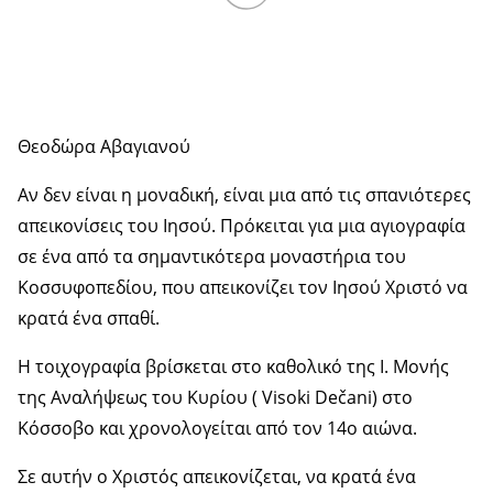
Θεοδώρα Αβαγιανού
Αν δεν είναι η μοναδική, είναι μια από τις σπανιότερες
απεικονίσεις του Ιησού. Πρόκειται για μια αγιογραφία
σε ένα από τα σημαντικότερα μοναστήρια του
Κοσσυφοπεδίου, που απεικονίζει τον Ιησού Χριστό να
κρατά ένα σπαθί.
Η τοιχογραφία βρίσκεται στο καθολικό της Ι. Μονής
της Αναλήψεως του Κυρίου ( Visoki Dečani) στο
Κόσσοβο και χρονολογείται από τον 14ο αιώνα.
Σε αυτήν ο Χριστός απεικονίζεται, να κρατά ένα