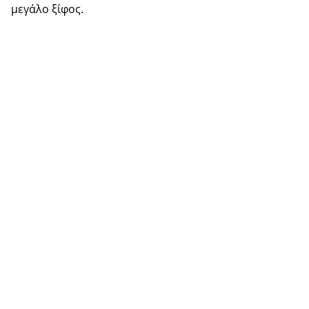
μεγάλο ξίφος.