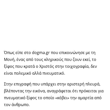
Όπως είπε στο dogma.gr που επικοινώνησε με τη
Μονή, ένας από τους κληρικούς που ζουν εκεί, το
ξίφος που κρατά ο Χριστός στην τοιχογραφία, δεν
είναι πολεμικό αλλά πνευματικό.
Στην επιγραφή που υπάρχει στην αριστερή πλευρά,
βλέποντας την εικόνα, αναγράφεται ότι πρόκειται για
πνευματικό ξίφος το οποίο «κόβει» την αμαρτία από
τον άνθρωπο.