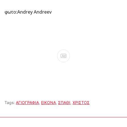
φωτο:Andrey Andreev
Ad
Tags:
ΑΓΙΟΓΡΑΦΙΑ
,
ΕΙΚΟΝΑ
,
ΣΠΑΘΙ
,
ΧΡΙΣΤΟΣ