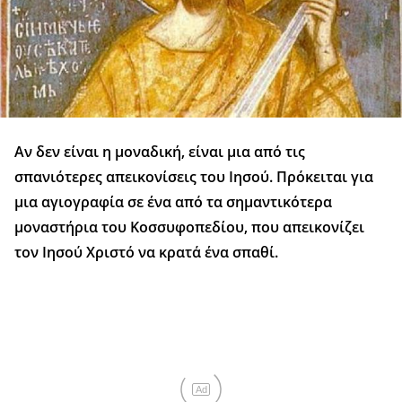
Αν δεν είναι η μοναδική, είναι μια από τις
σπανιότερες απεικονίσεις του Ιησού. Πρόκειται για
μια αγιογραφία σε ένα από τα σημαντικότερα
μοναστήρια του Κοσσυφοπεδίου, που απεικονίζει
τον Ιησού Χριστό να κρατά ένα σπαθί.
Ad