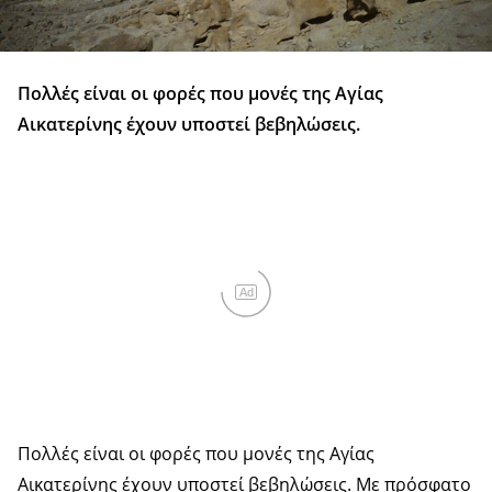
Πολλές είναι οι φορές που μονές της Αγίας
Αικατερίνης έχουν υποστεί βεβηλώσεις.
Ad
Πολλές είναι οι φορές που μονές της Αγίας
Αικατερίνης έχουν υποστεί βεβηλώσεις. Με πρόσφατο