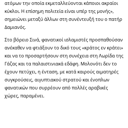
ατόμων την οποία εκμεταλλεύονται κάποιοι ακραίοι
κύκλοι. Η επίσημη πολιτεία είναι υπέρ της μονής»,
σημειώνει μεταξύ άλλων στη συνέντευξή του ο πατήρ
Δαμιανός.
Στο βόρειο Σινά, φανατικοί ισλαμιστές προσπαθούσαν
ανέκαθεν να φτιάξουν το δικό τους «κράτος εν κράτει»
και να το προσαρτήσουν στη συνέχεια στη Λωρίδα της
Γάζας και τα παλαιστινιακά εδάφη. Μολονότι δεν το
έχουν πετύχει, η ένταση, με κατά καιρούς αιματηρές
συγκρούσεις, αιγυπτιακού στρατού και ένοπλων
φανατικών που συρρέουν από πολλές αραβικές
χώρες, παραμένει.