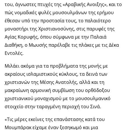
του, άγνωστες πτυχές της «Αραβικής Ανοιξης», και το
πώς νομαδικές φυλές μουσουλμάνων της ερήμου
έθεσαν υπό την προστασία τους, το παλαιότερο
μοναστήρι της Χριστιανοσύνης, στις παρυφές της
Αγίας Κορυφής, όπου σύμφωνα με την Παλαιά
Διαθήκη, ο Μωυσής παρέλαβε τις πλάκες με τις Δέκα
Εντολές.
Μιλάει ακόμα για τα προβλήματα της μονής με
ακραίους ισλαμιστικούς κύκλους, τα δεινά των
χριστιανών της Μέσης Ανατολής, αλλά και τη
μακραίωνη αρμονική συμβίωση του ορθόδοξου
χριστιανικού μοναχισμού με το μουσουλμανικό
στοιχείο στην ταραγμένη περιοχή του Σινά.
«Τις μέρες εκείνες της επανάστασης κατά του
Μουμπάρακ είχαμε έναν ξεσηκωμό και μια