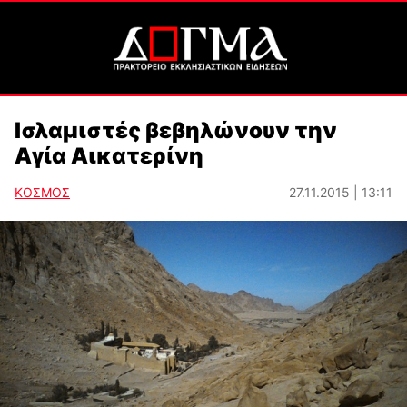
Ισλαμιστές βεβηλώνουν την
Αγία Αικατερίνη
ΚΟΣΜΟΣ
27.11.2015 | 13:11