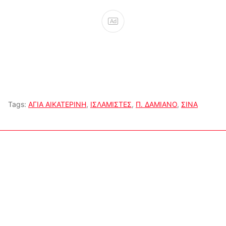
Ad
Tags:
ΑΓΙΑ ΑΙΚΑΤΕΡΙΝΗ
,
ΙΣΛΑΜΙΣΤΕΣ
,
Π. ΔΑΜΙΑΝΟ
,
ΣΙΝΑ