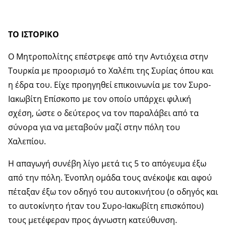
ΤΟ ΙΣΤΟΡΙΚΟ
Ο Μητροπολίτης επέστρεφε από την Αντιόχεια στην
Τουρκία με προορισμό το Χαλέπι της Συρίας όπου και
η έδρα του. Είχε προηγηθεί επικοινωνία με τον Συρο-
Ιακωβίτη Επίσκοπο με τον οποίο υπάρχει φιλική
σχέση, ώστε ο δεύτερος να τον παραλάβει από τα
σύνορα για να μεταβούν μαζί στην πόλη του
Χαλεπίου.
Η απαγωγή συνέβη λίγο μετά τις 5 το απόγευμα έξω
από την πόλη. Ένοπλη ομάδα τους ανέκοψε και αφού
πέταξαν έξω τον οδηγό του αυτοκινήτου (ο οδηγός και
το αυτοκίνητο ήταν του Συρο-Ιακωβίτη επισκόπου)
τους μετέφεραν προς άγνωστη κατεύθυνση.