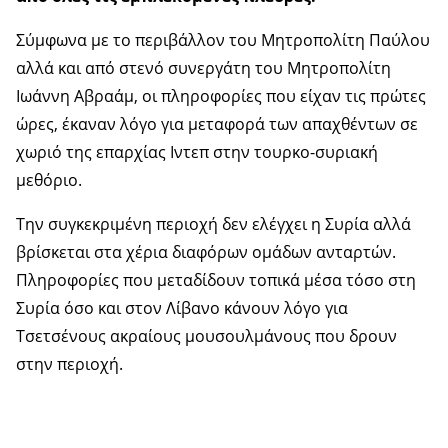
Σύμφωνα με το περιβάλλον του Μητροπολίτη Παύλου
αλλά και από στενό συνεργάτη του Μητροπολίτη
Ιωάννη Αβραάμ, οι πληροφορίες που είχαν τις πρώτες
ώρες, έκαναν λόγο για μεταφορά των απαχθέντων σε
χωριό της επαρχίας Ιντεπ στην τουρκο-συριακή
μεθόριο.
Την συγκεκριμένη περιοχή δεν ελέγχει η Συρία αλλά
βρίσκεται στα χέρια διαφόρων ομάδων ανταρτών.
Πληροφορίες που μεταδίδουν τοπικά μέσα τόσο στη
Συρία όσο και στον Λίβανο κάνουν λόγο για
Τσετσένους ακραίους μουσουλμάνους που δρουν
στην περιοχή.