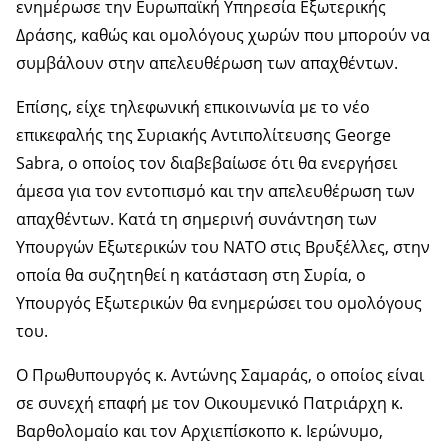
ενημέρωσε την Ευρωπαϊκή Υπηρεσία Εξωτερικής
Δράσης, καθώς και ομολόγους χωρών που μπορούν να
συμβάλουν στην απελευθέρωση των απαχθέντων.
Επίσης, είχε τηλεφωνική επικοινωνία με το νέο
επικεφαλής της Συριακής Αντιπολίτευσης George
Sabra, ο οποίος τον διαβεβαίωσε ότι θα ενεργήσει
άμεσα για τον εντοπισμό και την απελευθέρωση των
απαχθέντων. Κατά τη σημερινή συνάντηση των
Υπουργών Εξωτερικών του ΝΑΤΟ στις Βρυξέλλες, στην
οποία θα συζητηθεί η κατάσταση στη Συρία, ο
Υπουργός Εξωτερικών θα ενημερώσει του ομολόγους
του.
Ο Πρωθυπουργός κ. Αντώνης Σαμαράς, ο οποίος είναι
σε συνεχή επαφή με τον Οικουμενικό Πατριάρχη κ.
Βαρθολομαίο και τον Αρχιεπίσκοπο κ. Ιερώνυμο,