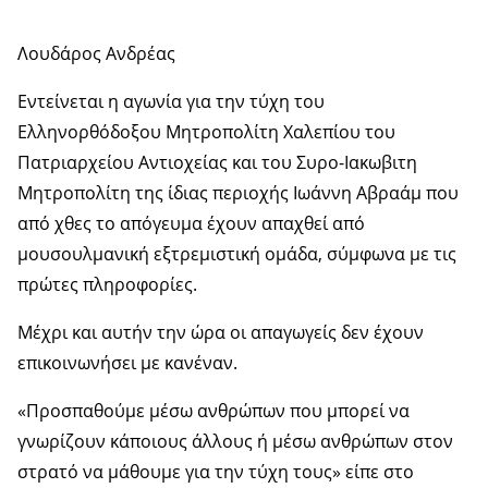
Λουδάρος Ανδρέας
Εντείνεται η αγωνία για την τύχη του
Ελληνορθόδοξου Μητροπολίτη Χαλεπίου του
Πατριαρχείου Αντιοχείας και του Συρο-Ιακωβιτη
Μητροπολίτη της ίδιας περιοχής Ιωάννη Αβραάμ που
από χθες το απόγευμα έχουν απαχθεί από
μουσουλμανική εξτρεμιστική ομάδα, σύμφωνα με τις
πρώτες πληροφορίες.
Μέχρι και αυτήν την ώρα οι απαγωγείς δεν έχουν
επικοινωνήσει με κανέναν.
«Προσπαθούμε μέσω ανθρώπων που μπορεί να
γνωρίζουν κάποιους άλλους ή μέσω ανθρώπων στον
στρατό να μάθουμε για την τύχη τους» είπε στο