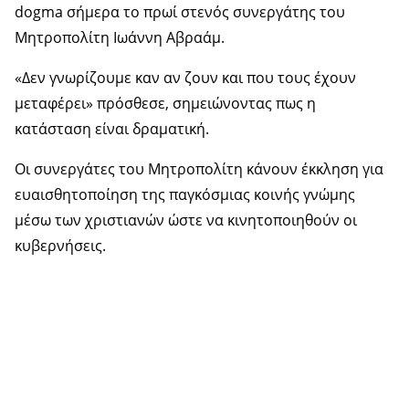
dogma σήμερα το πρωί στενός συνεργάτης του
Μητροπολίτη Ιωάννη Αβραάμ.
«Δεν γνωρίζουμε καν αν ζουν και που τους έχουν
μεταφέρει» πρόσθεσε, σημειώνοντας πως η
κατάσταση είναι δραματική.
Οι συνεργάτες του Μητροπολίτη κάνουν έκκληση για
ευαισθητοποίηση της παγκόσμιας κοινής γνώμης
μέσω των χριστιανών ώστε να κινητοποιηθούν οι
κυβερνήσεις.