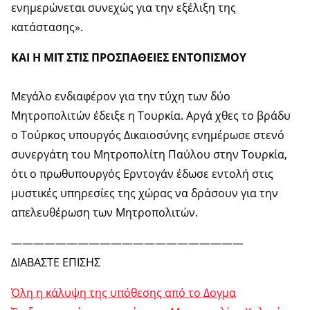
ενημερώνεται συνεχώς για την εξέλιξη της
κατάστασης».
ΚΑΙ Η ΜΙΤ ΣΤΙΣ ΠΡΟΣΠΑΘΕΙΕΣ ΕΝΤΟΠΙΣΜΟΥ
Μεγάλο ενδιαφέρον για την τύχη των δύο
Μητροπολιτών έδειξε η Τουρκία. Αργά χθες το βράδυ
ο Τούρκος υπουργός Δικαιοσύνης ενημέρωσε στενό
συνεργάτη του Μητροπολίτη Παύλου στην Τουρκία,
ότι ο πρωθυπουργός Ερντογάν έδωσε εντολή στις
μυστικές υπηρεσίες της χώρας να δράσουν για την
απελευθέρωση των Μητροπολιτών.
—————————————————————
ΔΙΑΒΑΣΤΕ ΕΠΙΣΗΣ
Όλη η κάλυψη της υπόθεσης από το Δογμα