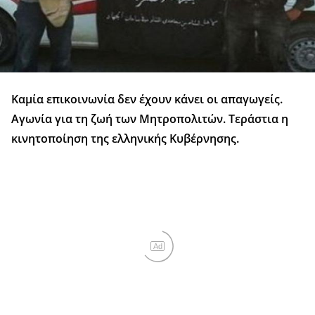
Καμία επικοινωνία δεν έχουν κάνει οι απαγωγείς.
Αγωνία για τη ζωή των Μητροπολιτών. Τεράστια η
κινητοποίηση της ελληνικής Κυβέρνησης.
Ad