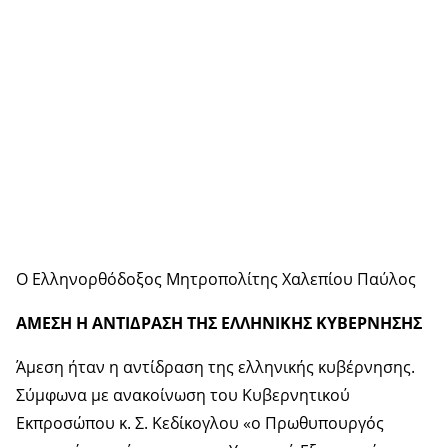
Ο Ελληνορθόδοξος Μητροπολίτης Χαλεπίου Παύλος
ΑΜΕΣΗ Η ΑΝΤΙΔΡΑΣΗ ΤΗΣ ΕΛΛΗΝΙΚΗΣ ΚΥΒΕΡΝΗΣΗΣ
Άμεση ήταν η αντίδραση της ελληνικής κυβέρνησης.
Σύμφωνα με ανακοίνωση του Κυβερνητικού
Εκπροσώπου κ. Σ. Κεδίκογλου «ο Πρωθυπουργός