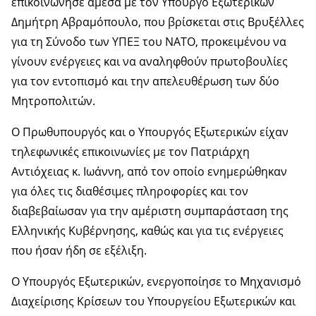
επικοινώνησε άμεσα με τον Υπουργό Εξωτερικών
Δημήτρη Αβραμόπουλο, που βρίσκεται στις Βρυξέλλες
για τη Σύνοδο των ΥΠΕΞ του ΝΑΤΟ, προκειμένου να
γίνουν ενέργειες και να αναληφθούν πρωτοβουλίες
για τον εντοπισμό και την απελευθέρωση των δύο
Μητροπολιτών.
Ο Πρωθυπουργός και ο Υπουργός Εξωτερικών είχαν
τηλεφωνικές επικοινωνίες με τον Πατριάρχη
Αντιόχειας κ. Ιωάννη, από τον οποίο ενημερώθηκαν
για όλες τις διαθέσιμες πληροφορίες και τον
διαβεβαίωσαν για την αμέριστη συμπαράσταση της
Ελληνικής Κυβέρνησης, καθώς και για τις ενέργειες
που ήσαν ήδη σε εξέλιξη.
Ο Υπουργός Εξωτερικών, ενεργοποίησε το Μηχανισμό
Διαχείρισης Κρίσεων του Υπουργείου Εξωτερικών και