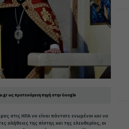
.gr ως προτεινόμενη πηγή στην Google
μας στις ΗΠΑ να είναι πάντοτε ενωμένοι και να
ς αλήθειες της πίστης και της ελευθερίας, οι