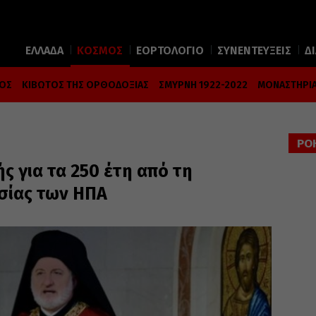
ΕΛΛΑΔΑ
ΚΟΣΜΟΣ
ΕΟΡΤΟΛΟΓΙΟ
ΣΥΝΕΝΤΕΥΞΕΙΣ
Δ
ΜΟΣ
ΚΙΒΩΤΟΣ ΤΗΣ ΟΡΘΟΔΟΞΙΑΣ
ΣΜΥΡΝΗ 1922-2022
ΜΟΝΑΣΤΗΡΙΑ
ΡΟ
ς για τα 250 έτη από τη
σίας των ΗΠΑ