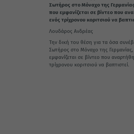
Σωτήρος στο Μόναχο της Γερμανίας
που εμφανίζεται σε βίντεο που αν
ενός τρίχρονου κοριτσιού να βαπτισ
Λουδάρος Ανδρέας
Την δική του θέση για τα όσα συνέ
Σωτήρος στο Μόναχο της Γερμανίας, 
εμφανίζεται σε βίντεο που αναρτήθ
τρίχρονου κοριτσιού να βαπτιστεί.