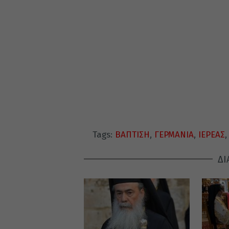
Tags:
ΒΑΠΤΙΣΗ
,
ΓΕΡΜΑΝΙΑ
,
ΙΕΡΕΑΣ
ΔΙ