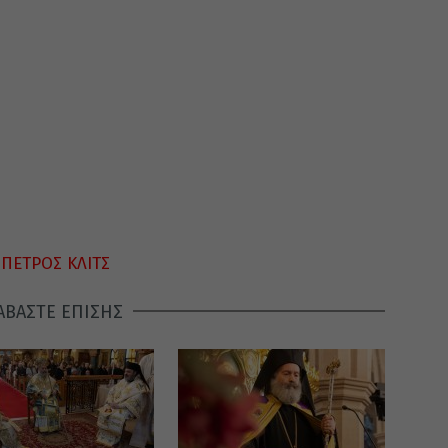
,
ΠΕΤΡΟΣ ΚΛΙΤΣ
ΑΒΑΣΤΕ ΕΠΙΣΗΣ