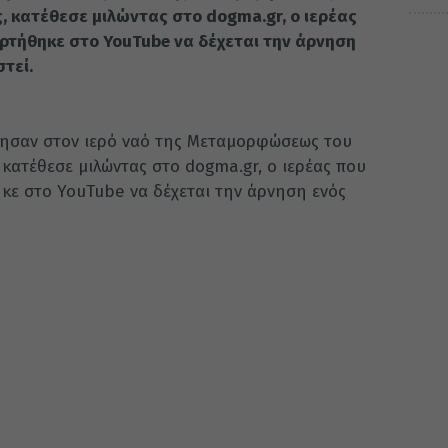
, κατέθεσε μιλώντας στο dogma.gr, ο ιερέας
αρτήθηκε στο YouTube να δέχεται την άρνηση
τεί.
βησαν στον ιερό ναό της Μεταμορφώσεως του
κατέθεσε μιλώντας στο dogma.gr, ο ιερέας που
ηκε στο YouTube να δέχεται την άρνηση ενός