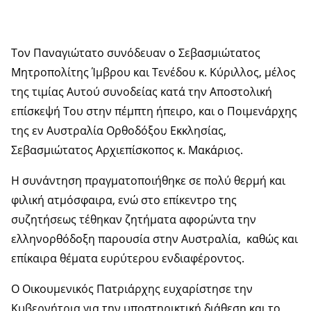
Τον Παναγιώτατο συνόδευαν ο Σεβασμιώτατος
Μητροπολίτης Ίμβρου και Τενέδου κ. Κύριλλος, μέλος
της τιμίας Αυτού συνοδείας κατά την Αποστολική
επίσκεψή Του στην πέμπτη ήπειρο, και ο Ποιμενάρχης
της εν Αυστραλία Ορθοδόξου Εκκλησίας,
Σεβασμιώτατος Αρχιεπίσκοπος κ. Μακάριος.
Η συνάντηση πραγματοποιήθηκε σε πολύ θερμή και
φιλική ατμόσφαιρα, ενώ στο επίκεντρο της
συζητήσεως τέθηκαν ζητήματα αφορώντα την
ελληνορθόδοξη παρουσία στην Αυστραλία, καθώς και
επίκαιρα θέματα ευρύτερου ενδιαφέροντος.
Ο Οικουμενικός Πατριάρχης ευχαρίστησε την
Κυβερνήτρια για την υποστηρικτική διάθεση και το