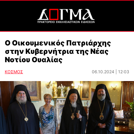
Ο Οικουμενικός Πατριάρχης
στην Κυβερνήτρια της Νέας
Νοτίου Ουαλίας
ΚΟΣΜΟΣ
06.10.2024 | 12:03