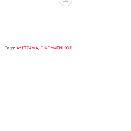
Tags:
ΑΥΣΤΡΑΛΙΑ
,
ΟΙΚΟΥΜΕΝΙΚΟΣ