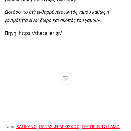
Ωστόσο, το σεξ ενθαρρύνεται εντός γάμου καθώς η
γονιμότητα είναι δώρο και σκοπός του γάμου».
Πηγή: https://thecaller.gr/
Ad
Tags:
ΒΑΤΙΚΑΝΟ
,
ΠΑΠΑΣ ΦΡΑΓΚΙΣΚΟΣ
,
ΣΕΞ ΠΡΙΝ ΤΟ ΓΑΜΟ