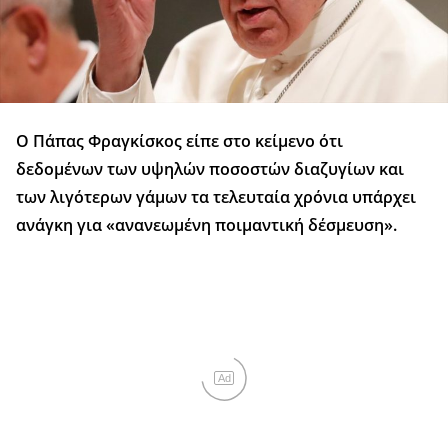
Ο Πάπας Φραγκίσκος είπε στο κείμενο ότι
δεδομένων των υψηλών ποσοστών διαζυγίων και
των λιγότερων γάμων τα τελευταία χρόνια υπάρχει
ανάγκη για «ανανεωμένη ποιμαντική δέσμευση».
Ad