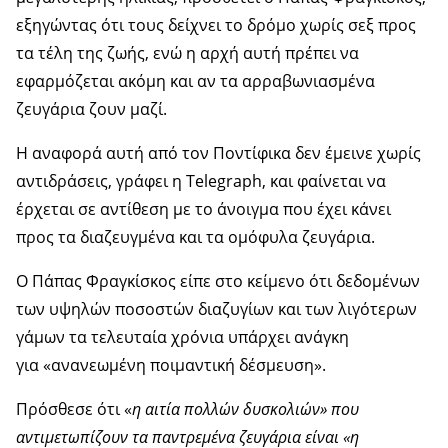
εξηγώντας ότι τους δείχνει το δρόμο χωρίς σεξ προς
τα τέλη της ζωής, ενώ η αρχή αυτή πρέπει να
εφαρμόζεται ακόμη και αν τα αρραβωνιασμένα
ζευγάρια ζουν μαζί.
Η αναφορά αυτή από τον Ποντίφικα δεν έμεινε χωρίς
αντιδράσεις, γράφει η Telegraph, και φαίνεται να
έρχεται σε αντίθεση με το άνοιγμα που έχει κάνει
προς τα διαζευγμένα και τα ομόφυλα ζευγάρια.
Ο Πάπας Φραγκίσκος είπε στο κείμενο ότι δεδομένων
των υψηλών ποσοστών διαζυγίων και των λιγότερων
γάμων τα τελευταία χρόνια υπάρχει ανάγκη
για «ανανεωμένη ποιμαντική δέσμευση».
Πρόσθεσε ότι «
η αιτία πολλών δυσκολιών» που
αντιμετωπίζουν τα παντρεμένα ζευγάρια είναι «η