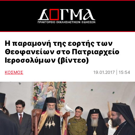
Η παραμονή της εορτής των
Θεοφανείων στο Πατριαρχείο
Ιεροσολύμων (βίντεο)
ΚΟΣΜΟΣ
19.01.2017 | 15:54