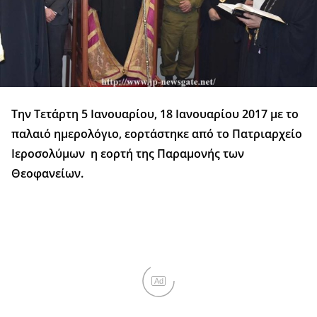
Την Τετάρτη 5 Ιανουαρίου, 18 Ιανουαρίου 2017 με το
παλαιό ημερολόγιο, εορτάστηκε από το Πατριαρχείο
Ιεροσολύμων η εορτή της Παραμονής των
Θεοφανείων.
Ad