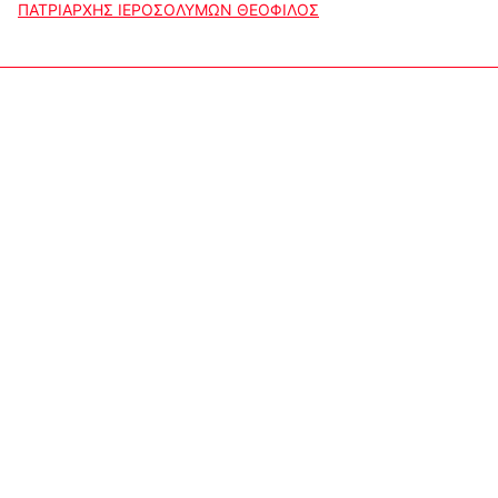
ΠΑΤΡΙΑΡΧΗΣ ΙΕΡΟΣΟΛΥΜΩΝ ΘΕΟΦΙΛΟΣ