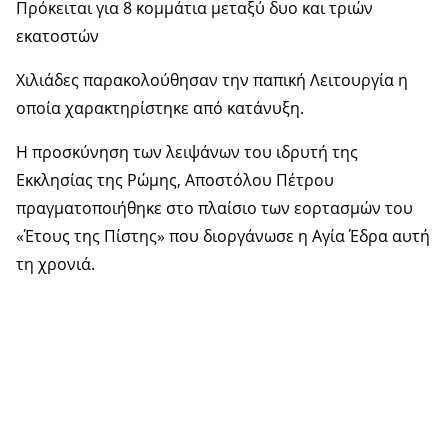
Πρόκειται για 8 κομμάτια μεταξύ δυο και τριών
εκατοστών
Χιλιάδες παρακολούθησαν την παπική Λειτουργία η
οποία χαρακτηρίστηκε από κατάνυξη.
Η προσκύνηση των λειψάνων του ιδρυτή της
Εκκλησίας της Ρώμης, Αποστόλου Πέτρου
πραγματοποιήθηκε στο πλαίσιο των εορτασμών του
«Έτους της Πίστης» που διοργάνωσε η Αγία Έδρα αυτή
τη χρονιά.