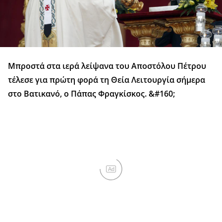
Μπροστά στα ιερά λείψανα του Αποστόλου Πέτρου
τέλεσε για πρώτη φορά τη Θεία Λειτουργία σήμερα
στο Βατικανό, ο Πάπας Φραγκίσκος. &#160;
Ad