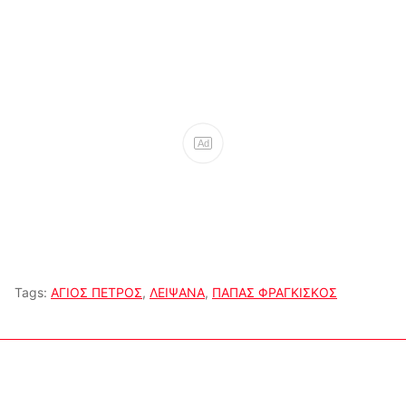
Ad
Tags:
ΑΓΙΟΣ ΠΕΤΡΟΣ
,
ΛΕΙΨΑΝΑ
,
ΠΑΠΑΣ ΦΡΑΓΚΙΣΚΟΣ