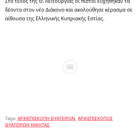
Στο τέλος της Θ. Λειτουργίας οι πιστοί ευχήθηκαν τα
δέοντα στον νέο Διάκονο και ακολούθησε κέρασμα σε
αίθουσα της Ελληνικής Κυπριακής Εστίας.
Ad
Tags:
ΑΡΧΙΕΠΙΣΚΟΠΗ ΘΥΑΤΕΙΡΩΝ
,
ΑΡΧΙΕΠΙΣΚΟΠΟΣ
ΘΥΑΤΕΙΡΩΝ ΝΙΚΗΤΑΣ