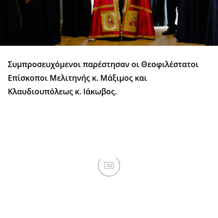
Συμπροσευχόμενοι παρέστησαν οι Θεοφιλέστατοι
Επίσκοποι Μελιτηνής κ. Μάξιμος και
Κλαυδιουπόλεως κ. Ιάκωβος.
Ad