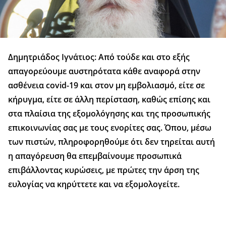
Δημητριάδος Ιγνάτιος: Από τούδε και στο εξής
απαγορεύουμε αυστηρότατα κάθε αναφορά στην
ασθένεια covid-19 και στον μη εμβολιασμό, είτε σε
κήρυγμα, είτε σε άλλη περίσταση, καθώς επίσης και
στα πλαίσια της εξομολόγησης και της προσωπικής
επικοινωνίας σας με τους ενορίτες σας. Όπου, μέσω
των πιστών, πληροφορηθούμε ότι δεν τηρείται αυτή
η απαγόρευση θα επεμβαίνουμε προσωπικά
επιβάλλοντας κυρώσεις, με πρώτες την άρση της
ευλογίας να κηρύττετε και να εξομολογείτε.