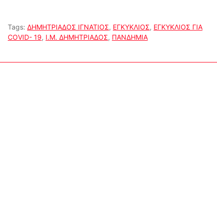
Tags:
ΔΗΜΗΤΡΙΑΔΟΣ ΙΓΝΑΤΙΟΣ
,
ΕΓΚΥΚΛΙΟΣ
,
ΕΓΚΥΚΛΙΟΣ ΓΙΑ
COVID- 19
,
Ι.Μ. ΔΗΜΗΤΡΙΑΔΟΣ
,
ΠΑΝΔΗΜΙΑ