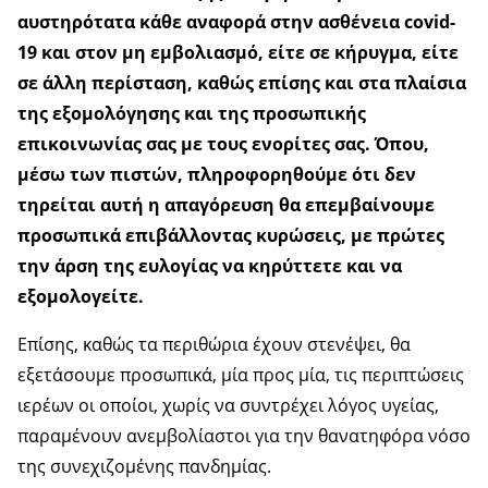
αυστηρότατα κάθε αναφορά στην ασθένεια covid-
19 και στον μη εμβολιασμό, είτε σε κήρυγμα, είτε
σε άλλη περίσταση, καθώς επίσης και στα πλαίσια
της εξομολόγησης και της προσωπικής
επικοινωνίας σας με τους ενορίτες σας. Όπου,
μέσω των πιστών, πληροφορηθούμε ότι δεν
τηρείται αυτή η απαγόρευση θα επεμβαίνουμε
προσωπικά επιβάλλοντας κυρώσεις, με πρώτες
την άρση της ευλογίας να κηρύττετε και να
εξομολογείτε.
Επίσης, καθώς τα περιθώρια έχουν στενέψει, θα
εξετάσουμε προσωπικά, μία προς μία, τις περιπτώσεις
ιερέων οι οποίοι, χωρίς να συντρέχει λόγος υγείας,
παραμένουν ανεμβολίαστοι για την θανατηφόρα νόσο
της συνεχιζομένης πανδημίας.