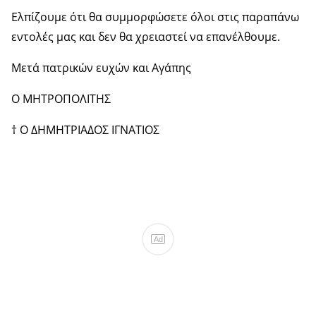
Ελπίζουμε ότι θα συμμορφώσετε όλοι στις παραπάνω
εντολές μας και δεν θα χρειαστεί να επανέλθουμε.
Μετά πατρικών ευχών και Αγάπης
Ο ΜΗΤΡΟΠΟΛΙΤΗΣ
† Ο ΔΗΜΗΤΡΙΑΔΟΣ ΙΓΝΑΤΙΟΣ
Ad