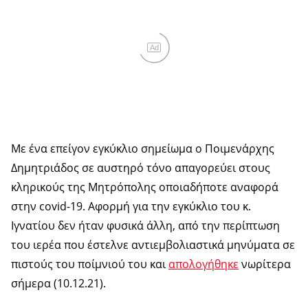
Ad
Με ένα επείγον εγκύκλιο σημείωμα ο Ποιμενάρχης
Δημητριάδος σε αυστηρό τόνο απαγορεύει στους
κληρικούς της Μητρόπολης οποιαδήποτε αναφορά
στην covid-19. Αφορμή για την εγκύκλιο του κ.
Ιγνατίου δεν ήταν φυσικά άλλη, από την περίπτωση
του ιερέα που έστελνε αντιεμβολιαστικά μηνύματα σε
πιστούς του ποίμνιού του και
απολογήθηκε
νωρίτερα
σήμερα (10.12.21).