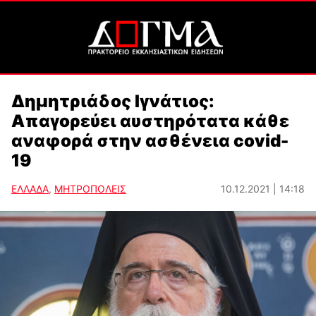
Δημητριάδος Ιγνάτιος:
Απαγορεύει αυστηρότατα κάθε
αναφορά στην ασθένεια covid-
19
ΕΛΛΑΔΑ
,
ΜΗΤΡΟΠΟΛΕΙΣ
10.12.2021 | 14:18