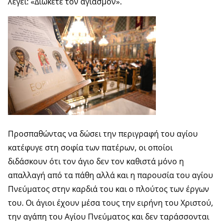
λέγει: «Διώκετε τον αγιασμόν».
Προσπαθώντας να δώσει την περιγραφή του αγίου
κατέφυγε στη σοφία των πατέρων, οι οποίοι
διδάσκουν ότι τον άγιο δεν τον καθιστά μόνο η
απαλλαγή από τα πάθη αλλά και η παρουσία του αγίου
Πνεύματος στην καρδιά του και ο πλούτος των έργων
του. Οι άγιοι έχουν μέσα τους την ειρήνη του Χριστού,
την αγάπη του Αγίου Πνεύματος και δεν ταράσσονται