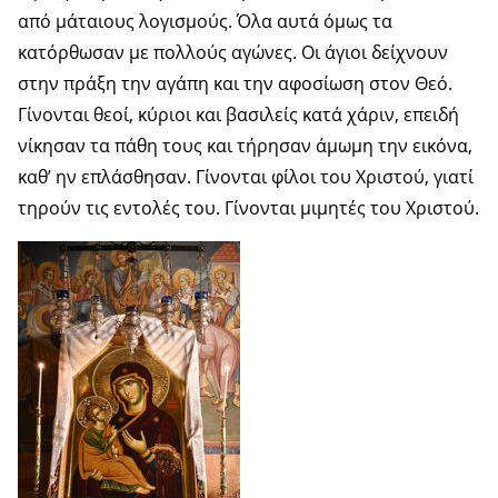
από μάταιους λογισμούς. Όλα αυτά όμως τα
κατόρθωσαν με πολλούς αγώνες. Οι άγιοι δείχνουν
στην πράξη την αγάπη και την αφοσίωση στον Θεό.
Γίνονται θεοί, κύριοι και βασιλείς κατά χάριν, επειδή
νίκησαν τα πάθη τους και τήρησαν άμωμη την εικόνα,
καθ’ ην επλάσθησαν. Γίνονται φίλοι του Χριστού, γιατί
τηρούν τις εντολές του. Γίνονται μιμητές του Χριστού.