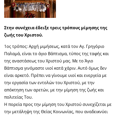
Στην συνέχεια έδειξε τρεις τρόπους μίμησης της
ζωής του Χριστού.
1ος τρόπος: Αρχή μιμήσεως, κατά τον Αγ. Γρηγόριο
Παλαμά, είναι το άγιο Βάπτισμα, τύπος της ταφής και
της αναστάσεως του Χριστού μας. Με το Άγιο
Βάπτισμα γινόμαστε υιοί κατά χάριν. Αυτό όμως δεν
είναι αρκετό. Πρέπει να γίνουμε υιοί και ενεργεία με
την εργασία των εντολών του Χριστού, με την
απόκτηση των αρετών, με την μίμηση της ζωής και
πολιτείας Του.
Η πορεία προς την μίμηση του Χριστού συνεχίζεται με
την μετάληψη της Θείας Κοινωνίας, που αναδεικνύει