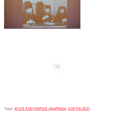
Ad
Tags:
ΑΓΙΟΣ ΕΛΕΥΘΕΡΙΟΣ ΑΧΑΡΝΩΝ
,
ΕΟΡΤΙΑ 2021