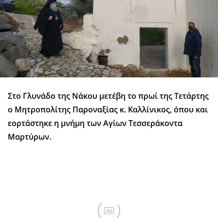
Στο Γλυνάδο της Νάκου μετέβη το πρωί της Τετάρτης
ο Μητροπολίτης Παροναξίας κ. Καλλίνικος, όπου και
εορτάστηκε η μνήμη των Αγίων Τεσσεράκοντα
Μαρτύρων.
Ad