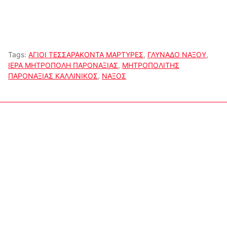
Tags:
ΑΓΙΟΙ ΤΕΣΣΑΡΑΚΟΝΤΑ ΜΑΡΤΥΡΕΣ
,
ΓΛΥΝΑΔΟ ΝΑΞΟΥ
,
ΙΕΡΑ ΜΗΤΡΟΠΟΛΗ ΠΑΡΟΝΑΞΙΑΣ
,
ΜΗΤΡΟΠΟΛΙΤΗΣ
ΠΑΡΟΝΑΞΙΑΣ ΚΑΛΛΙΝΙΚΟΣ
,
ΝΑΞΟΣ