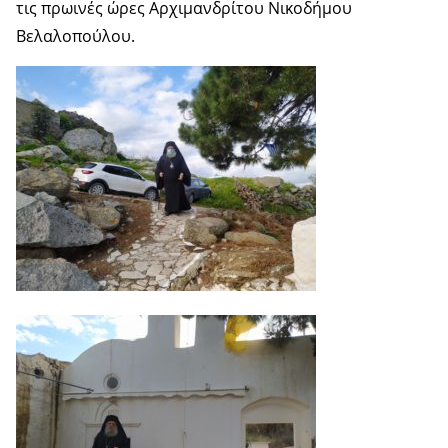
τις πρωινές ώρες Αρχιμανδρίτου Νικοδήμου
Βελαλοπούλου.