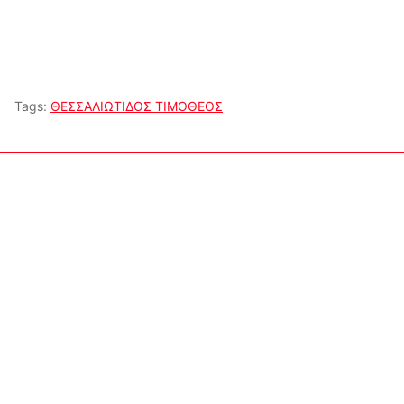
Tags:
ΘΕΣΣΑΛΙΩΤΙΔΟΣ ΤΙΜΟΘΕΟΣ