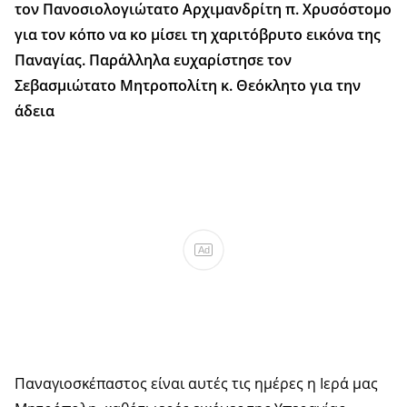
τον Πανοσιολογιώτατο Αρχιμανδρίτη π. Χρυσόστομο
για τον κόπο να κο μίσει τη χαριτόβρυτο εικόνα της
Παναγίας. Παράλληλα ευχαρίστησε τον
Σεβασμιώτατο Μητροπολίτη κ. Θεόκλητο για την
άδεια
Ad
Παναγιοσκέπαστος είναι αυτές τις ημέρες η Ιερά μας