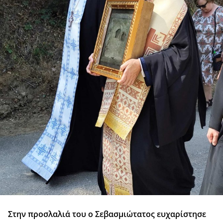
Στην προσλαλιά του ο Σεβασμιώτατος ευχαρίστησε