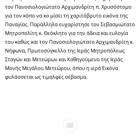
τον Πανοσιολογιώτατο Αρχιμανδρίτη π. Χρυσόστομο
για τον κόπο να κο μίσει τη χαριτόβρυτο εικόνα της
Παναγίας. Παράλληλα ευχαρίστησε τον Σεβασμιώτατο
Μητροπολίτη κ. Θεόκλητο για την άδεια και ευλογία
του καθώς και τον Πανοσιολογιώτατο Αρχιμανδρίτη κ.
Νήφωνα, Πρωτοσύγκελλο της Ιεράς Μητροπόλεως
Σταγών και Μετεώρων και Καθηγούμενο της Ιεράς
Μονής Μεγάλου Μετεώρου, όπου η ιερά Εικόνα
φυλάσσεται ως τιμαλφές σέβασμα.
Ad