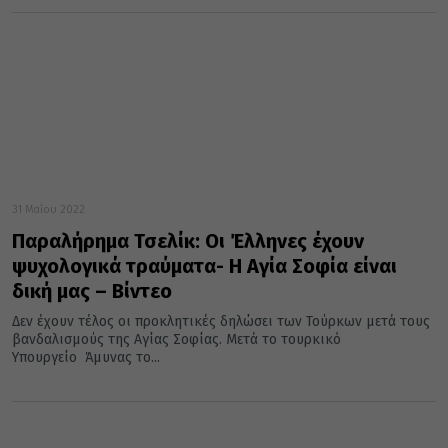
31 Μαΐου 2022
Παραλήρημα Τσελίκ: Οι Έλληνες έχουν
ψυχολογικά τραύματα- Η Αγία Σοφία είναι
δική μας – Βίντεο
Δεν έχουν τέλος οι προκλητικές δηλώσει των Τούρκων μετά τους
βανδαλισμούς της Αγίας Σοφίας. Μετά το τουρκικό
Υπουργείο Άμυνας το...