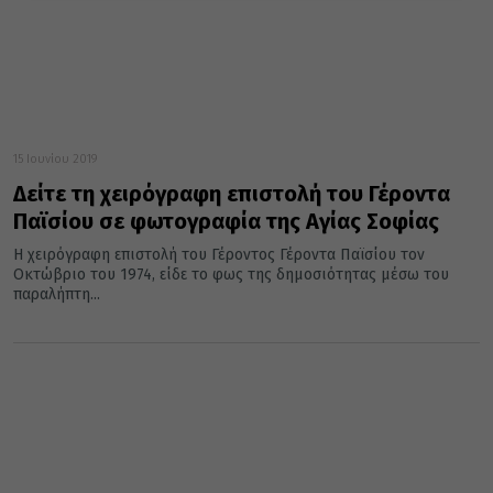
15 Ιουνίου 2019
Δείτε τη χειρόγραφη επιστολή του Γέροντα
Παϊσίου σε φωτογραφία της Αγίας Σοφίας
Η χειρόγραφη επιστολή του Γέροντος Γέροντα Παϊσίου τον
Οκτώβριο του 1974, είδε το φως της δημοσιότητας μέσω του
παραλήπτη...