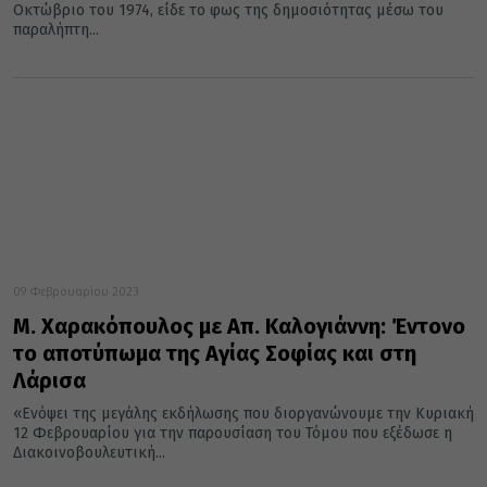
Οκτώβριο του 1974, είδε το φως της δημοσιότητας μέσω του
παραλήπτη...
09 Φεβρουαρίου 2023
Μ. Χαρακόπoυλος με Απ. Καλογιάννη: Έντονο
το αποτύπωμα της Αγίας Σοφίας και στη
Λάρισα
«Ενόψει της μεγάλης εκδήλωσης που διοργανώνουμε την Κυριακή
12 Φεβρουαρίου για την παρουσίαση του Τόμου που εξέδωσε η
Διακοινοβουλευτική...