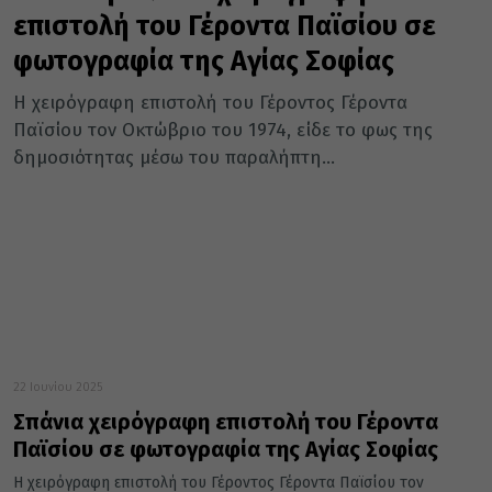
επιστολή του Γέροντα Παϊσίου σε
φωτογραφία της Αγίας Σοφίας
Η χειρόγραφη επιστολή του Γέροντος Γέροντα
Παϊσίου τον Οκτώβριο του 1974, είδε το φως της
δημοσιότητας μέσω του παραλήπτη...
22 Ιουνίου 2025
Σπάνια χειρόγραφη επιστολή του Γέροντα
Παϊσίου σε φωτογραφία της Αγίας Σοφίας
Η χειρόγραφη επιστολή του Γέροντος Γέροντα Παϊσίου τον