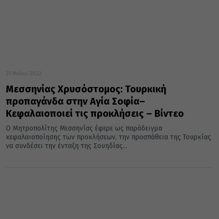
31 Μαΐου 2022
Μεσσηνίας Χρυσόστομος: Τουρκική
προπαγάνδα στην Αγία Σοφία–
Κεφαλαιοποιεί τις προκλήσεις – Βίντεο
Ο Μητροπολίτης Μεσσηνίας έφερε ως παράδειγμα
κεφαλαιοποίησης των προκλήσεων, την προσπάθεια της Τουρκίας
να συνδέσει την ένταξη της Σουηδίας...