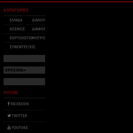
ΚΑΤΗΓΟΡΙΕΣ
ΕΛΛΑΔΑ
ΔΙΑΛΟΓΟΣ
ΚΟΣΜΟΣ
ΔΙΑΦΟΡΑ
ΕΟΡΤΟΛΟΓΙΟ
ΜΗΤΡΟΠΟΛΕΙΣ
ΣΥΝΕΝΤΕΥΞΕΙΣ
ΧΡΗΣΙΜΑ
SOCIAL
FACEBOOK
TWITTER
YOUTUBE