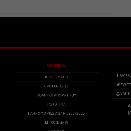
ΧΡΗΣΙΜΑ
FACEB
ΠΟΙΟΙ ΕΙΜΑΣΤΕ
TWIT
ΟΡΟΙ ΧΡΗΣΗΣ
YOUT
ΠΟΛΙΤΙΚΉ ΑΠΟΡΡΉΤΟΥ
ΤΑΥΤΟΤΗΤΑ
Α
Μ
ΠΛΗΡΟΦΟΡΊΕΣ Α.27 Ν.5253/2025
ΕΠΙΚΟΙΝΩΝΙΑ