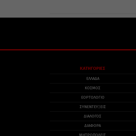
ΚΑΤΗΓΟΡΙΕΣ
ΕΛΛΑΔΑ
ΚΟΣΜΟΣ
ΕΟΡΤΟΛΟΓΙΟ
ΣΥΝΕΝΤΕΥΞΕΙΣ
ΔΙΑΛΟΓΟΣ
ΔΙΑΦΟΡΑ
ΜΗΤΡΟΠΟΛΕΙΣ