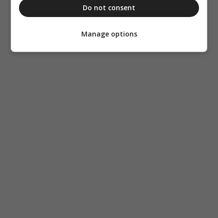
Do not consent
Manage options