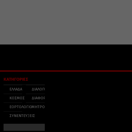
ΚΑΤΗΓΟΡΙΕΣ
ΕΛΛΑΔΑ
ΔΙΑΛΟΓΟΣ
ΚΟΣΜΟΣ
ΔΙΑΦΟΡΑ
ΕΟΡΤΟΛΟΓΙΟ
ΜΗΤΡΟΠΟΛΕΙΣ
ΣΥΝΕΝΤΕΥΞΕΙΣ