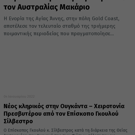
τον Αυστραλίας Μακάριο
Η Ενορία της Αγίας Άννης, στην πόλη Gold Coast,
αποτέλεσε τον τελευταίο σταθμό της τριήμερης
ποιμαντικής περιοδείας που πραγματοποίησε...
04 Ιανουαρίου 2022
Νέος κληρικός στην Ουγκάντα – Χειροτονία
Πρεσβυτέρου από τον Επίσκοπο Γκουλού
Σίλβεστρο
Ο Επίσκοπος Γκουλού κ. Σίλβεστρος κατά τη διάρκεια της Θείας