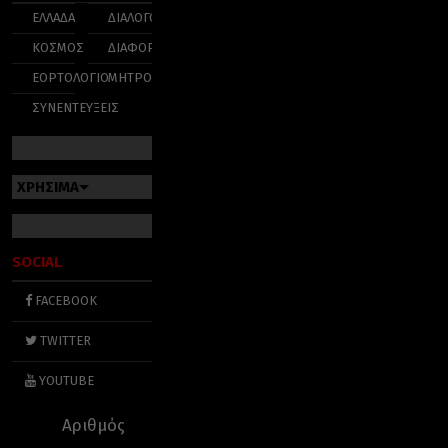
ΕΛΛΑΔΑ
ΔΙΑΛΟΓΟΣ
ΚΟΣΜΟΣ
ΔΙΑΦΟΡΑ
ΕΟΡΤΟΛΟΓΙΟ
ΜΗΤΡΟΠΟΛΕΙΣ
ΣΥΝΕΝΤΕΥΞΕΙΣ
ΧΡΗΣΙΜΑ
SOCIAL
FACEBOOK
TWITTER
YOUTUBE
Αριθμός