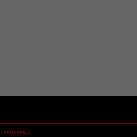
ΚΑΤΗΓΟΡΙΕΣ