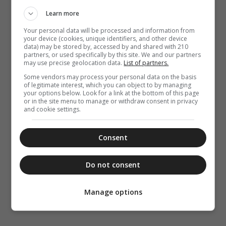
Learn more
Your personal data will be processed and information from
your device (cookies, unique identifiers, and other device
data) may be stored by, accessed by and shared with 210
partners, or used specifically by this site. We and our partners
may use precise geolocation data.
List of partners.
Some vendors may process your personal data on the basis
of legitimate interest, which you can object to by managing
your options below. Look for a link at the bottom of this page
or in the site menu to manage or withdraw consent in privacy
and cookie settings.
Consent
Do not consent
Manage options