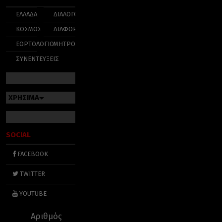
ΕΛΛΑΔΑ
ΔΙΑΛΟΓΟΣ
ΚΟΣΜΟΣ
ΔΙΑΦΟΡΑ
ΕΟΡΤΟΛΟΓΙΟ
ΜΗΤΡΟΠΟΛΕΙΣ
ΣΥΝΕΝΤΕΥΞΕΙΣ
ΧΡΗΣΙΜΑ
SOCIAL
FACEBOOK
TWITTER
YOUTUBE
Αριθμός