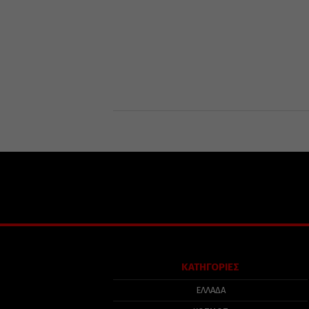
ΚΑΤΗΓΟΡΙΕΣ
ΕΛΛΑΔΑ