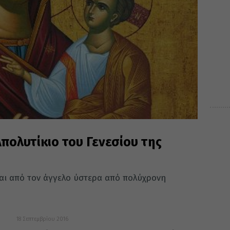
Απολυτίκιο του Γενεσίου της
αι από τον άγγελο ύστερα από πολύχρονη
18 Σεπτεμβρίου 2016