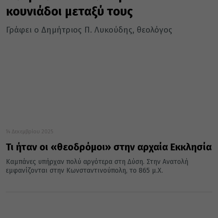
κουνιάδοι μεταξύ τους
Γράφει ο Δημήτριος Π. Λυκούδης, θεολόγος
14 Δεκεμβρίου 2025
Τι ήταν οι «θεοδρόμοι» στην αρχαία Εκκλησία
Καμπάνες υπήρχαν πολύ αργότερα στη Δύση. Στην Ανατολή
εμφανίζονται στην Κωνσταντινούπολη, το 865 μ.Χ.