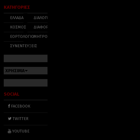
ΚΑΤΗΓΟΡΙΕΣ
ΕΛΛΑΔΑ
ΔΙΑΛΟΓΟΣ
ΚΟΣΜΟΣ
ΔΙΑΦΟΡΑ
ΕΟΡΤΟΛΟΓΙΟ
ΜΗΤΡΟΠΟΛΕΙΣ
ΣΥΝΕΝΤΕΥΞΕΙΣ
ΧΡΗΣΙΜΑ
SOCIAL
FACEBOOK
TWITTER
YOUTUBE