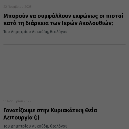
22 Νοεμβρίου 2025
Μπορούν να συμψάλλουν εκφώνως οι πιστοί
κατά τη διάρκεια των Ιερών Ακολουθιών;
Του Δημητρίου Λυκούδη, θεολόγου
16 Νοεμβρίου 2025
Γονατίζουμε στην Κυριακάτικη Θεία
Λειτουργία (;)
Του Δημητρίου Λυκούδη, θεολόγου