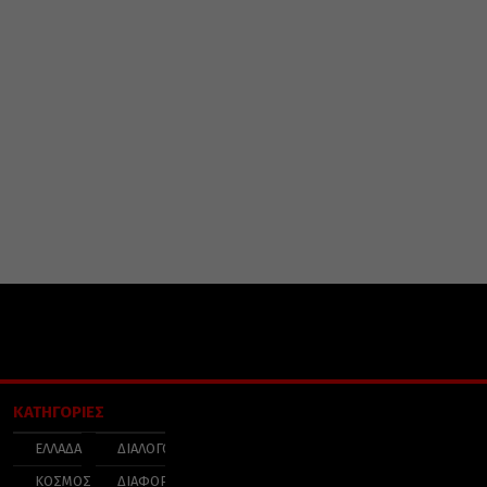
ΚΑΤΗΓΟΡΙΕΣ
ΕΛΛΑΔΑ
ΔΙΑΛΟΓΟΣ
ΚΟΣΜΟΣ
ΔΙΑΦΟΡΑ