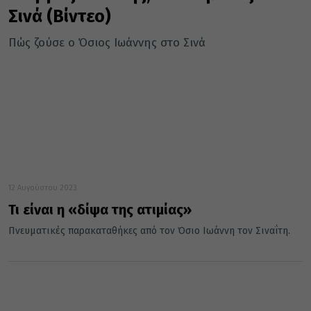
Σινά (Βίντεο)
Πώς ζούσε ο Όσιος Ιωάννης στο Σινά
12 Αυγούστου 2023
Τι είναι η «δίψα της ατιμίας»
Πνευματικές παρακαταθήκες από τον Όσιο Ιωάννη τον Σιναΐτη.