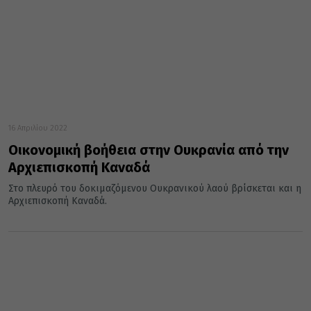
16 Απριλίου 2022
Οικονομική βοήθεια στην Ουκρανία από την
Αρχιεπισκοπή Καναδά
Στο πλευρό του δοκιμαζόμενου Ουκρανικού λαού βρίσκεται και η
Αρχιεπισκοπή Καναδά.