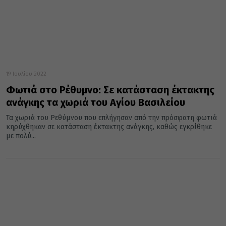
19 Ιουλίου 2022
Φωτιά στο Ρέθυμνο: Σε κατάσταση έκτακτης
ανάγκης τα χωριά του Αγίου Βασιλείου
Τα χωριά του Ρεθύμνου που επλήγησαν από την πρόσφατη φωτιά
κηρύχθηκαν σε κατάσταση έκτακτης ανάγκης, καθώς εγκρίθηκε
με πολύ...