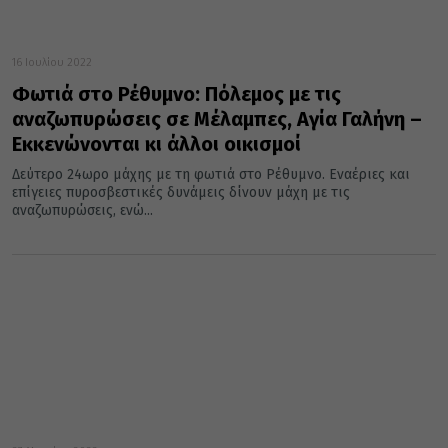
16 Ιουλίου 2022
Φωτιά στο Ρέθυμνο: Πόλεμος με τις
αναζωπυρώσεις σε Μέλαμπες, Αγία Γαλήνη –
Εκκενώνονται κι άλλοι οικισμοί
Δεύτερο 24ωρο μάχης με τη φωτιά στο Ρέθυμνο. Εναέριες και
επίγειες πυροσβεστικές δυνάμεις δίνουν μάχη με τις
αναζωπυρώσεις, ενώ...