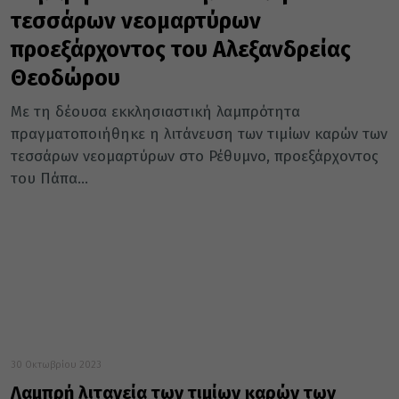
τεσσάρων νεομαρτύρων
προεξάρχοντος του Αλεξανδρείας
Θεοδώρου
Με τη δέουσα εκκλησιαστική λαμπρότητα
πραγματοποιήθηκε η λιτάνευση των τιμίων καρών των
τεσσάρων νεομαρτύρων στο Ρέθυμνο, προεξάρχοντος
του Πάπα...
30 Οκτωβρίου 2023
Λαμπρή λιτανεία των τιμίων καρών των