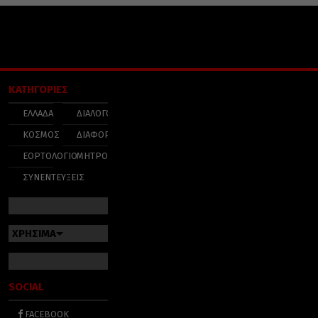
ΚΑΤΗΓΟΡΙΕΣ
ΕΛΛΑΔΑ
ΔΙΑΛΟΓΟΣ
ΚΟΣΜΟΣ
ΔΙΑΦΟΡΑ
ΕΟΡΤΟΛΟΓΙΟ
ΜΗΤΡΟΠΟΛΕΙΣ
ΣΥΝΕΝΤΕΥΞΕΙΣ
ΧΡΗΣΙΜΑ
SOCIAL
FACEBOOK