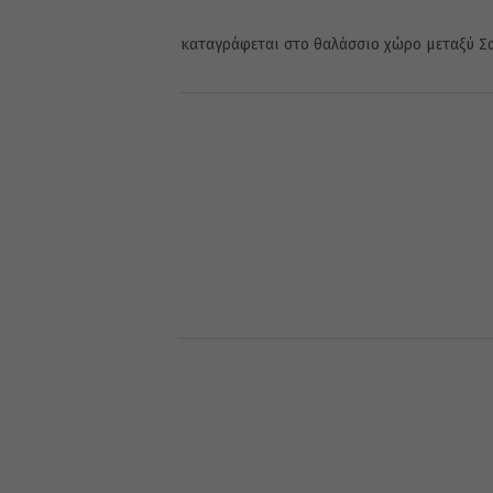
καταγράφεται στο θαλάσσιο χώρο μεταξύ Σαν