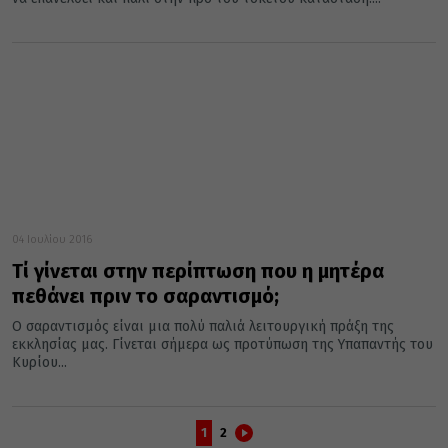
04 Ιουλίου 2016
Τί γίνεται στην περίπτωση που η μητέρα
πεθάνει πριν το σαραντισμό;
Ο σαραντισμός είναι μια πολύ παλιά λειτουργική πράξη της
εκκλησίας μας. Γίνεται σήμερα ως προτύπωση της Υπαπαντής του
Κυρίου...
1
2