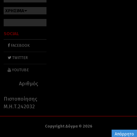
ΧΡΗΣΙΜΑ
SOCIAL
FACEBOOK
TWITTER
YOUTUBE
Αριθμός
Πιστοποίησης
Μ.Η.Τ.242032
Copyright Δόγμα © 2026
Απόρρητο