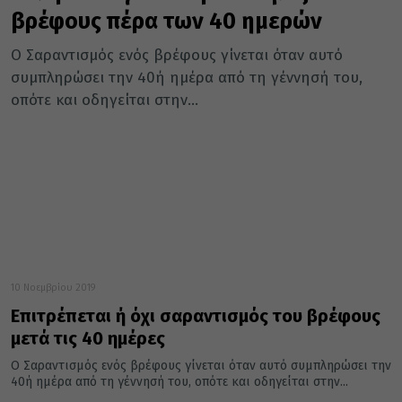
βρέφους πέρα των 40 ημερών
Ο Σαραντισμός ενός βρέφους γίνεται όταν αυτό
συμπληρώσει την 40ή ημέρα από τη γέννησή του,
οπότε και οδηγείται στην...
10 Νοεμβρίου 2019
Επιτρέπεται ή όχι σαραντισμός του βρέφους
μετά τις 40 ημέρες
Ο Σαραντισμός ενός βρέφους γίνεται όταν αυτό συμπληρώσει την
40ή ημέρα από τη γέννησή του, οπότε και οδηγείται στην...