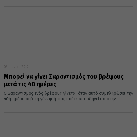
03 Ιουνίου 2019
Μπορεί να γίνει Σαραντισμός του βρέφους
μετά τις 40 ημέρες
Ο Σαραντισμός ενός βρέφους γίνεται όταν αυτό συμπληρώσει την
40ή ημέρα από τη γέννησή του, οπότε και οδηγείται στην...