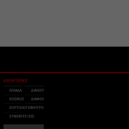
ΚΑΤΗΓΟΡΙΕΣ
ΕΛΛΑΔΑ
ΔΙΑΛΟΓΟΣ
ΚΟΣΜΟΣ
ΔΙΑΦΟΡΑ
ΕΟΡΤΟΛΟΓΙΟ
ΜΗΤΡΟΠΟΛΕΙΣ
ΣΥΝΕΝΤΕΥΞΕΙΣ