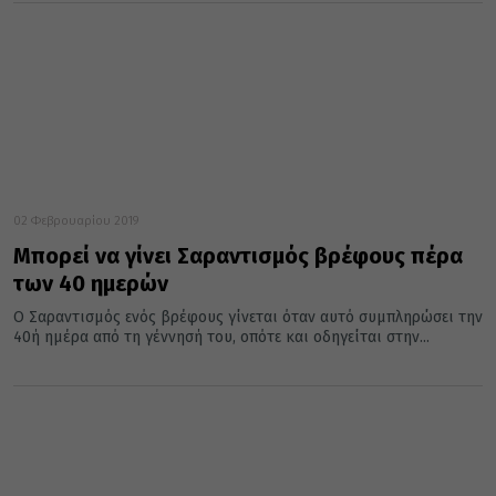
02 Φεβρουαρίου 2019
Μπορεί να γίνει Σαραντισμός βρέφους πέρα
των 40 ημερών
Ο Σαραντισμός ενός βρέφους γίνεται όταν αυτό συμπληρώσει την
40ή ημέρα από τη γέννησή του, οπότε και οδηγείται στην...