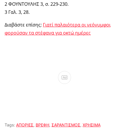
2 ΦΟΥΝΤΟΥΛΗΣ 3, σ. 229-230.
3 Γαλ. 3, 28.
Διαβάστε επίσης:
Γιατί παλαιότερα οι νεόνυμφοι
φορούσαν τα στέφανα για οκτώ ημέρες
Ad
Tags:
ΑΠΟΡΙΕΣ
,
ΒΡΕΦΗ
,
ΣΑΡΑΝΤΙΣΜΟΣ
,
ΧΡΗΣΙΜΑ