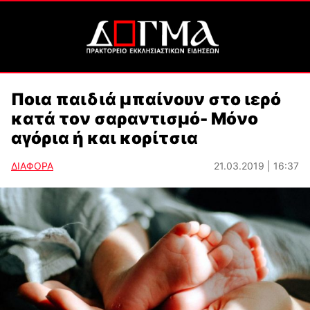
Ποια παιδιά μπαίνουν στο ιερό
κατά τον σαραντισμό- Μόνο
αγόρια ή και κορίτσια
ΔΙΑΦΟΡΑ
21.03.2019 | 16:37