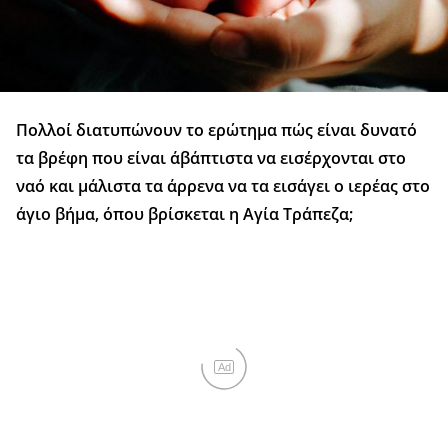
Πολλοί διατυπώνουν το ερώτημα πώς είναι δυνατό
τα βρέφη που είναι άβάπτιστα να εισέρχονται στο
ναό και μάλιστα τα άρρενα να τα εισάγει ο ιερέας στο
άγιο βήμα, όπου βρίσκεται η Αγία Τράπεζα;
Ad