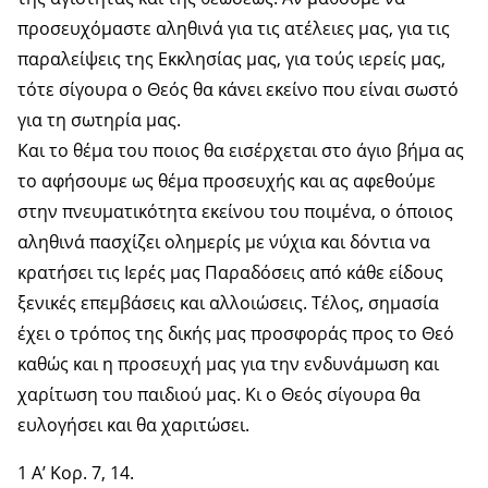
προσευχόμαστε αληθινά για τις ατέλειες μας, για τις
παραλείψεις της Εκκλησίας μας, για τούς ιερείς μας,
τότε σίγουρα ο Θεός θα κάνει εκείνο που είναι σωστό
για τη σωτηρία μας.
Και το θέμα του ποιος θα εισέρχεται στο άγιο βήμα ας
το αφήσουμε ως θέμα προσευχής και ας αφεθούμε
στην πνευματικότητα εκείνου του ποιμένα, ο όποιος
αληθινά πασχίζει ολημερίς με νύχια και δόντια να
κρατήσει τις Ιερές μας Παραδόσεις από κάθε είδους
ξενικές επεμβάσεις και αλλοιώσεις. Τέλος, σημασία
έχει ο τρόπος της δικής μας προσφοράς προς το Θεό
καθώς και η προσευχή μας για την ενδυνάμωση και
χαρίτωση του παιδιού μας. Κι ο Θεός σίγουρα θα
ευλογήσει και θα χαριτώσει.
1 Α’ Κορ. 7, 14.