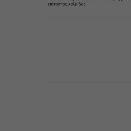
επίτροπος Χαλκίδος.