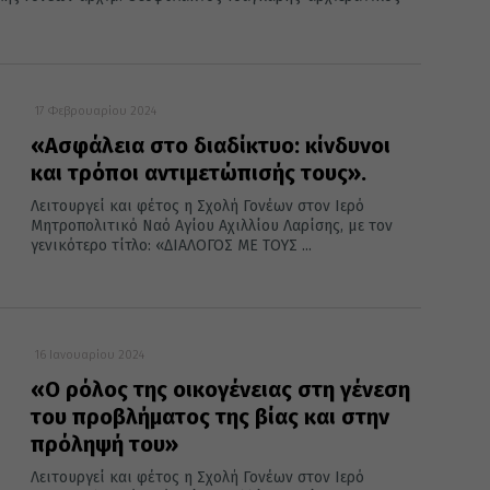
17 Φεβρουαρίου 2024
«Ασφάλεια στο διαδίκτυο: κίνδυνοι
και τρόποι αντιμετώπισής τους».
Λειτουργεί και φέτος η Σχολή Γονέων στον Ιερό
Μητροπολιτικό Ναό Αγίου Αχιλλίου Λαρίσης, με τον
γενικότερο τίτλο: «ΔΙΑΛΟΓΟΣ ΜΕ ΤΟΥΣ ...
16 Ιανουαρίου 2024
«Ο ρόλος της οικογένειας στη γένεση
του προβλήματος της βίας και στην
πρόληψή του»
Λειτουργεί και φέτος η Σχολή Γονέων στον Ιερό