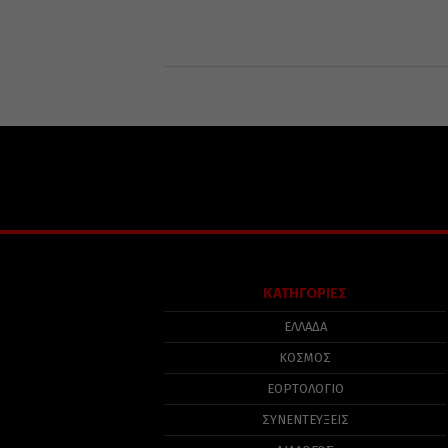
ΚΑΤΗΓΟΡΙΕΣ
ΕΛΛΑΔΑ
ΚΟΣΜΟΣ
ΕΟΡΤΟΛΟΓΙΟ
ΣΥΝΕΝΤΕΥΞΕΙΣ