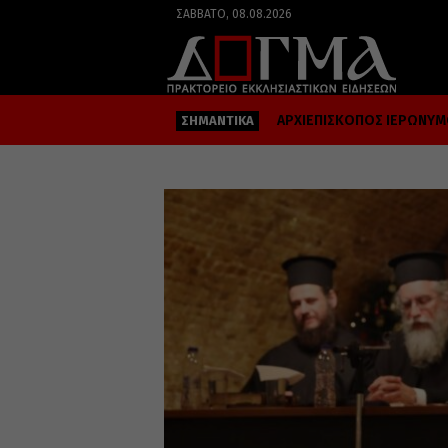
ΣΆΒΒΑΤΟ, 08.08.2026
ΑΡΧΙΕΠΙΣΚΟΠΟΣ ΙΕΡΩΝΥ
ΣΗΜΑΝΤΙΚΑ