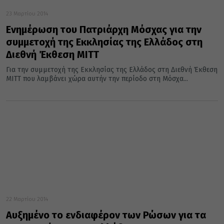
23 Μαρτίου 2014
Ενημέρωση του Πατριάρχη Μόσχας για την
συμμετοχή της Εκκλησίας της Ελλάδος στη
Διεθνή Έκθεση ΜΙΤΤ
Για την συμμετοχή της Εκκλησίας της Ελλάδος στη Διεθνή Έκθεση
ΜΙΤΤ που λαμβάνει χώρα αυτήν την περίοδο στη Μόσχα...
22 Μαρτίου 2014
Αυξημένο το ενδιαφέρον των Ρώσων για τα