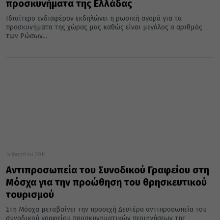
προσκυνήματα της Ελλάδας
Ιδιαίτερο ενδιαφέρον εκδηλώνει η ρωσική αγορά για τα
προσκυνήματα της χώρας μας καθώς είναι μεγάλος ο αριθμός
των Ρώσων...
14 Μαρτίου 2014
Αντιπροσωπεία του Συνοδικού Γραφείου στη
Μόσχα για την προώθηση του θρησκευτικού
τουρισμού
Στη Μόσχα μεταβαίνει την προσεχή Δευτέρα αντιπροσωπεία του
συνοδικού γραφείου προσκυνηματικών περιηγήσεων της