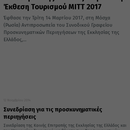
Έκθεση Τουρισμού ΜΙΤΤ 2017
Έφθασε την Τρίτη 14 Μαρτίου 2017, στη Μόσχα
(Ρωσία) Αντιπροσωπεία του Συνοδικού Γραφείου
Προσκυνηματικών Περιηγήσεων της Εκκλησίας της
Ελλάδος,...
12 Νοεμβρίου 2014
Συνεδρίαση για τις προσκυνηματικές
περιηγήσεις
Συνεδρίαση της Κοινής Επιτροπής της Εκκλησίας της Ελλάδος και