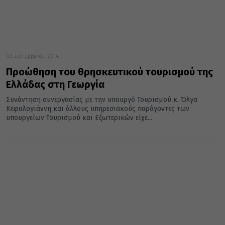
03 Σεπτεμβρίου 2014
Προώθηση του θρησκευτικού τουρισμού της
Ελλάδας στη Γεωργία
Συνάντηση συνεργασίας με την υπουργό Τουρισμού κ. Όλγα
Κεφαλογιάννη και άλλους υπηρεσιακούς παράγοντες των
υπουργείων Τουρισμού και Εξωτερικών είχε...