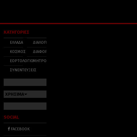
ΚΑΤΗΓΟΡΙΕΣ
ΕΛΛΑΔΑ
ΔΙΑΛΟΓΟΣ
ΚΟΣΜΟΣ
ΔΙΑΦΟΡΑ
ΕΟΡΤΟΛΟΓΙΟ
ΜΗΤΡΟΠΟΛΕΙΣ
ΣΥΝΕΝΤΕΥΞΕΙΣ
ΧΡΗΣΙΜΑ
SOCIAL
FACEBOOK