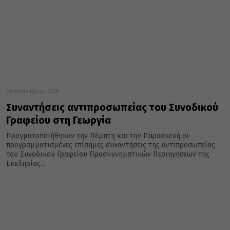
06 Σεπτεμβρίου 2014
Συναντήσεις αντιπροσωπείας του Συνοδικού
Γραφείου στη Γεωργία
Πραγματοποιήθηκαν την Πέμπτη και την Παρασκευή οι
προγραμματισμένες επίσημες συναντήσεις της αντιπροσωπείας
του Συνοδικού Γραφείου Προσκυνηματικών Περιηγήσεων της
Εκκλησίας...