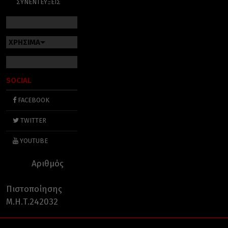
ΣΥΝΕΝΤΕΥΞΕΙΣ
ΧΡΗΣΙΜΑ
SOCIAL
FACEBOOK
TWITTER
YOUTUBE
Αριθμός
Πιστοποίησης
Μ.Η.Τ.242032