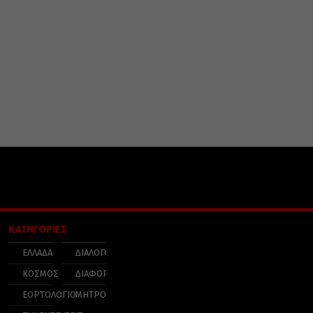
ΚΑΤΗΓΟΡΙΕΣ
ΕΛΛΑΔΑ
ΔΙΑΛΟΓΟΣ
ΚΟΣΜΟΣ
ΔΙΑΦΟΡΑ
ΕΟΡΤΟΛΟΓΙΟ
ΜΗΤΡΟΠΟΛΕΙΣ