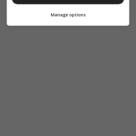
Manage options