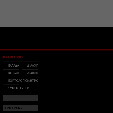
ΚΑΤΗΓΟΡΙΕΣ
ΕΛΛΑΔΑ
ΔΙΑΛΟΓΟΣ
ΚΟΣΜΟΣ
ΔΙΑΦΟΡΑ
ΕΟΡΤΟΛΟΓΙΟ
ΜΗΤΡΟΠΟΛΕΙΣ
ΣΥΝΕΝΤΕΥΞΕΙΣ
ΧΡΗΣΙΜΑ