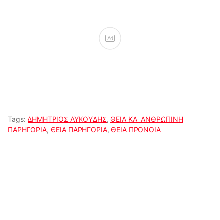
Ad
Tags:
ΔΗΜΗΤΡΙΟΣ ΛΥΚΟΥΔΗΣ
,
ΘΕΙΑ ΚΑΙ ΑΝΘΡΩΠΙΝΗ
ΠΑΡΗΓΟΡΙΑ
,
ΘΕΙΑ ΠΑΡΗΓΟΡΙΑ
,
ΘΕΙΑ ΠΡΟΝΟΙΑ