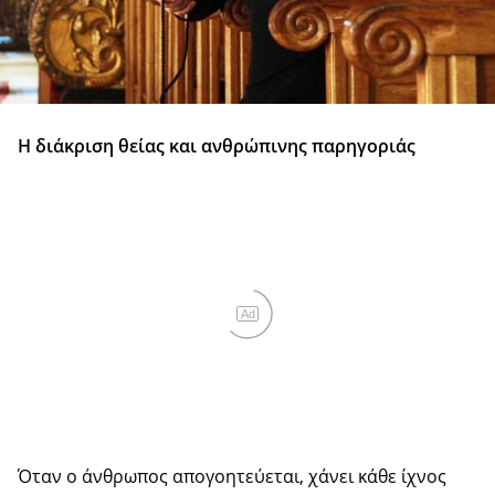
Η διάκριση θείας και ανθρώπινης παρηγοριάς
Ad
Όταν ο άνθρωπος απογοητεύεται, χάνει κάθε ίχνος