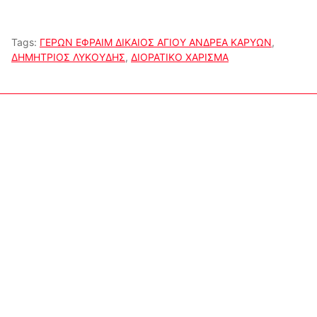
Tags:
ΓΕΡΩΝ ΕΦΡΑΙΜ ΔΙΚΑΙΟΣ ΑΓΙΟΥ ΑΝΔΡΕΑ ΚΑΡΥΩΝ
,
ΔΗΜΗΤΡΙΟΣ ΛΥΚΟΥΔΗΣ
,
ΔΙΟΡΑΤΙΚΟ ΧΑΡΙΣΜΑ