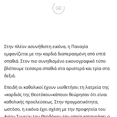
Ad
Στην πλέον ασυνήθιστη εικόνα, η Παναγία
εμφανίζεται με την καρδιά διαπερασμένη από επτά
σπαθιά. Στον πιο συνηθισμένο εικονογραφικό τύπο
βλέπουμε τεσσερα σπαθιά στα αριστερά και τρία στα
δεξιά.
Επειδή οι καθολικοί έχουν υιοθετήσει τη λατρεία της
»καρδιάς της Θεοτόκου»κάποιοι θεώρησαν ότι είναι
καθολικής προελεύσεως. Στην πραγματικότητα,
ωστόσο, η εικόνα έχει σχέση με την προφητεία του
Αγίου Συμεών του Θεοδόχου την οποία καταγράφει ο