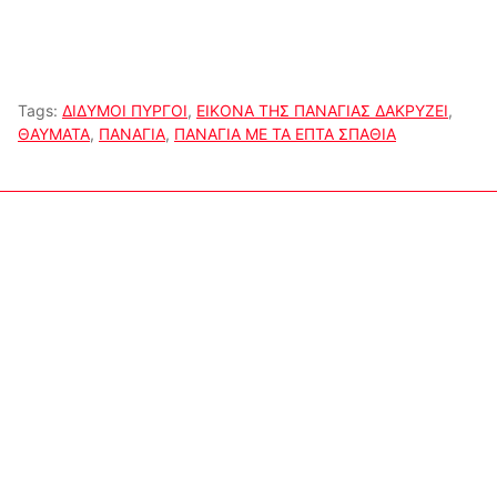
Tags:
ΔΙΔΥΜΟΙ ΠΥΡΓΟΙ
,
ΕΙΚΟΝΑ ΤΗΣ ΠΑΝΑΓΙΑΣ ΔΑΚΡΥΖΕΙ
,
ΘΑΥΜΑΤΑ
,
ΠΑΝΑΓΙΑ
,
ΠΑΝΑΓΙΑ ΜΕ ΤΑ ΕΠΤΑ ΣΠΑΘΙΑ