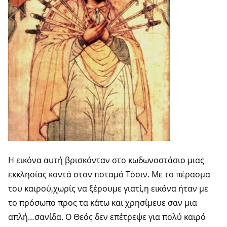
Η εικόνα αυτή βρισκόνταν στο κωδωνοστάσιο μιας
εκκλησίας κοντά στον ποταμό Τόσιν. Με το πέρασμα
του καιρού,χωρίς να ξέρουμε γιατί,η εικόνα ήταν με
το πρόσωπο προς τα κάτω και χρησίμευε σαν μια
απλή…σανίδα. Ο Θεός δεν επέτρεψε για πολύ καιρό