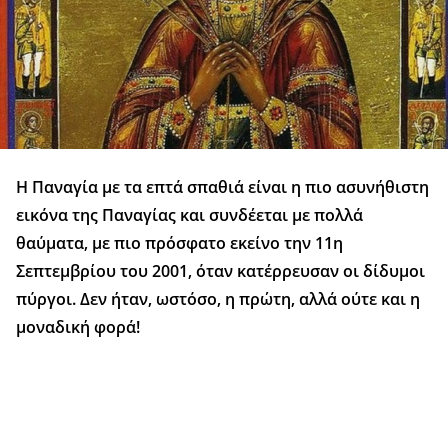
Η Παναγία με τα επτά σπαθιά είναι η πιο ασυνήθιστη
εικόνα της Παναγίας και συνδέεται με πολλά
θαύματα, με πιο πρόσφατο εκείνο την 11η
Σεπτεμβρίου του 2001, όταν κατέρρευσαν οι δίδυμοι
πύργοι. Δεν ήταν, ωστόσο, η πρώτη, αλλά ούτε και η
μοναδική φορά!