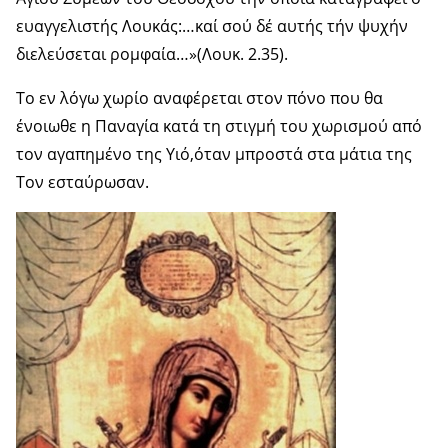
ευαγγελιστής Λουκάς:…καί σού δέ αυτής τήν ψυχήν
διελεύσεται ρομφαία…»(Λουκ. 2.35).
Το εν λόγω χωρίο αναφέρεται στον πόνο που θα
ένοιωθε η Παναγία κατά τη στιγμή του χωρισμού από
τον αγαπημένο της Υιό,όταν μπροστά στα μάτια της
Τον εσταύρωσαν.