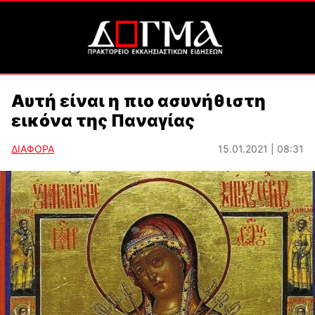
Αυτή είναι η πιο ασυνήθιστη
εικόνα της Παναγίας
ΔΙΑΦΟΡΑ
15.01.2021 | 08:31