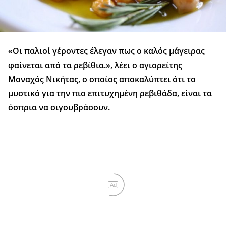
«Οι παλιοί γέροντες έλεγαν πως ο καλός μάγειρας
φαίνεται από τα ρεβίθια.», λέει ο αγιορείτης
Μοναχός Νικήτας, ο οποίος αποκαλύπτει ότι το
μυστικό για την πιο επιτυχημένη ρεβιθάδα, είναι τα
όσπρια να σιγουβράσουν.
Ad