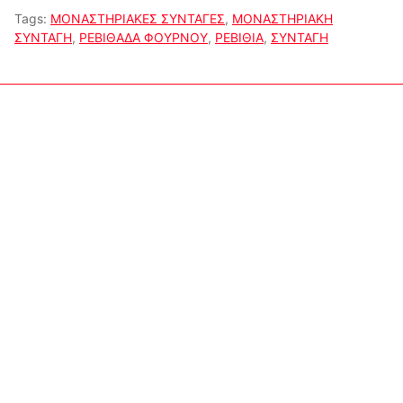
Tags:
ΜΟΝΑΣΤΗΡΙΑΚΕΣ ΣΥΝΤΑΓΕΣ
,
ΜΟΝΑΣΤΗΡΙΑΚΗ
ΣΥΝΤΑΓΗ
,
ΡΕΒΙΘΑΔΑ ΦΟΥΡΝΟΥ
,
ΡΕΒΙΘΙΑ
,
ΣΥΝΤΑΓΗ