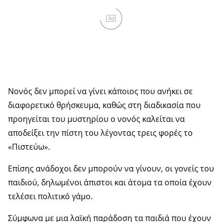
Ad
Νονός δεν μπορεί να γίνει κάποιος που ανήκει σε
διαφορετικό θρήσκευμα, καθώς στη διαδικασία που
προηγείται του μυστηρίου ο νονός καλείται να
αποδείξει την πίστη του λέγοντας τρεις φορές το
«Πιστεύω».
Επίσης ανάδοχοι δεν μπορούν να γίνουν, οι γονείς του
παιδιού, δηλωμένοι άπιστοι και άτομα τα οποία έχουν
τελέσει πολιτικό γάμο.
Σύμφωνα με μια λαϊκή παράδοση τα παιδιά που έχουν