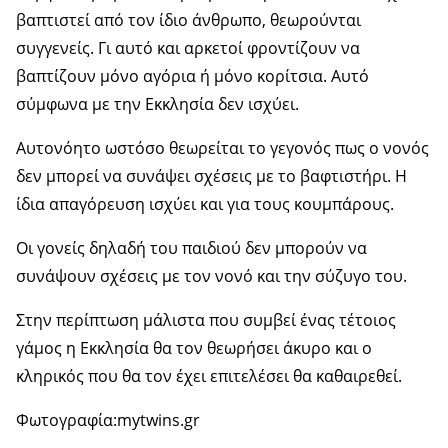
βαπτιστεί από τον ίδιο άνθρωπο, θεωρούνται
συγγενείς. Γι αυτό και αρκετοί φροντίζουν να
βαπτίζουν μόνο αγόρια ή μόνο κορίτσια. Αυτό
σύμφωνα με την Εκκλησία δεν ισχύει.
Αυτονόητο ωστόσο θεωρείται το γεγονός πως ο νονός
δεν μπορεί να συνάψει σχέσεις με το βαφτιστήρι. Η
ίδια απαγόρευση ισχύει και για τους κουμπάρους.
Οι γονείς δηλαδή του παιδιού δεν μπορούν να
συνάψουν σχέσεις με τον νονό και την σύζυγο του.
Στην περίπτωση μάλιστα που συμβεί ένας τέτοιος
γάμος η Εκκλησία θα τον θεωρήσει άκυρο και ο
κληρικός που θα τον έχει επιτελέσει θα καθαιρεθεί.
Φωτογραφία:mytwins.gr