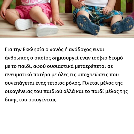
Για την Εκκλησία ο νονός ή ανάδοχος είναι
άνθρωπος ο οποίος δημιουργεί έναν ισόβιο δεσμό
με το παιδί, αφού ουσιαστικά μετατρέπεται σε
πνευματικό πατέρα με όλες τις υποχρεώσεις που
συνεπάγεται ένας τέτοιος ρόλος. Γίνεται μέλος της
οικογένειας του παιδιού αλλά και το παιδί μέλος της
δικής του οικογένειας.