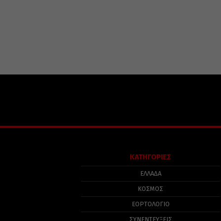
ΚΑΤΗΓΟΡΙΕΣ
ΕΛΛΑΔΑ
ΚΟΣΜΟΣ
ΕΟΡΤΟΛΟΓΙΟ
ΣΥΝΕΝΤΕΥΞΕΙΣ