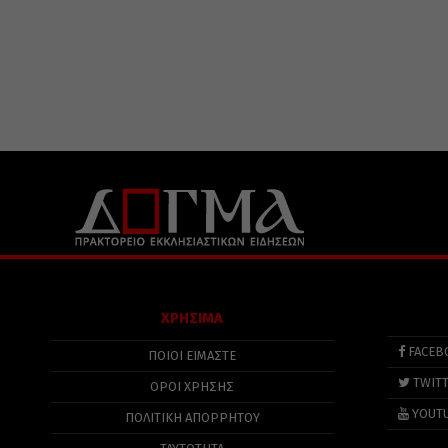
ΧΡΗΣΙΜΑ
FACEB
ΠΟΙΟΙ ΕΙΜΑΣΤΕ
TWIT
ΟΡΟΙ ΧΡΗΣΗΣ
YOUT
ΠΟΛΙΤΙΚΉ ΑΠΟΡΡΉΤΟΥ