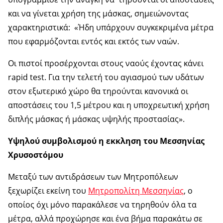
και να γίνεται χρήση της μάσκας, σημειώνοντας
χαρακτηριστικά: «Ήδη υπάρχουν συγκεκριμένα μέτρα
που εφαρμόζονται εντός και εκτός των ναών.
Οι πιστοί προσέρχονται στους ναούς έχοντας κάνει
rapid test. Για την τελετή του αγιασμού των υδάτων
στον εξωτερικό χώρο θα τηρούνται κανονικά οι
αποστάσεις του 1,5 μέτρου και η υποχρεωτική χρήση
διπλής μάσκας ή μάσκας υψηλής προστασίας».
Υψηλού συμβολισμού η εκκληση του Μεσσηνίας
Χρυσοστόμου
Μεταξύ των αντιδράσεων των Μητροπόλεων
ξεχωρίζει εκείνη του
Μητροπολίτη Μεσσηνίας
, ο
οποίος όχι μόνο παρακάλεσε να τηρηθούν όλα τα
μέτρα, αλλά προχώρησε και ένα βήμα παρακάτω σε