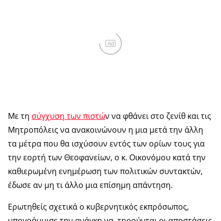
Ad
Με τη
σύγχυση των πιστώ
ν να φθάνει στο ζενίθ και τις
Μητροπόλεις να ανακοινώνουν η μια μετά την άλλη
τα μέτρα που θα ισχύσουν εντός των ορίων τους για
την εορτή των Θεοφανείων, ο κ. Οικονόμου κατά την
καθιερωμένη ενημέρωση των πολιτικών συντακτών,
έδωσε αν μη τι άλλο μια επίσημη απάντηση.
Ερωτηθείς σχετικά ο κυβερνητικός εκπρόσωπος,
υπογράμμισε την ανάγκη να τηρούνται οι αποστάσεις