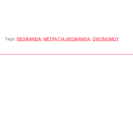
Tags:
ΘΕΟΦΑΝΕΙΑ
,
ΜΕΤΡΑ ΓΙΑ ΘΕΟΦΑΝΕΙΑ
,
ΟΙΚΟΝΟΜΟΥ