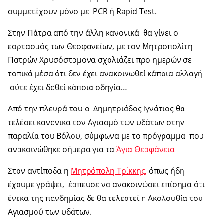
συμμετέχουν μόνο με PCR ή Rapid Test.
Στην Πάτρα από την άλλη κανονικά θα γίνει ο
εορτασμός των Θεοφανείων, με τον Μητροπολίτη
Πατρών Χρυσόστομονα σχολιάζει προ ημερών σε
τοπικά μέσα ότι δεν έχει ανακοινωθεί κάποια αλλαγή
ούτε έχει δοθεί κάποια οδηγία…
Από την πλευρά του ο Δημητριάδος Ιγνάτιος θα
τελέσει κανονικα τον Αγιασμό των υδάτων στην
παραλία του Βόλου, σύμφωνα με το πρόγραμμα που
ανακοινώθηκε σήμερα για τα
Άγια Θεοφάνεια
Στον αντίποδα η
Μητρόπολη Τρίκκης,
όπως ήδη
έχουμε γράψει, έσπευσε να ανακοινώσει επίσημα ότι
ένεκα της πανδημίας δε θα τελεστεί η Ακολουθία του
Αγιασμού των υδάτων.