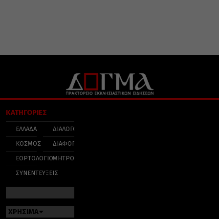
ΚΑΤΗΓΟΡΙΕΣ
ΕΛΛΑΔΑ
ΔΙΑΛΟΓΟΣ
ΚΟΣΜΟΣ
ΔΙΑΦΟΡΑ
ΕΟΡΤΟΛΟΓΙΟ
ΜΗΤΡΟΠΟΛΕΙΣ
ΣΥΝΕΝΤΕΥΞΕΙΣ
ΧΡΗΣΙΜΑ