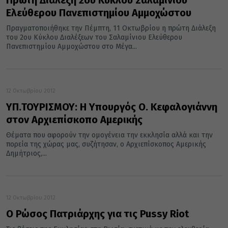
Πρώτη Διάλεξη 2ου Κύκλου Σαλαμίνιου
Ελεύθερου Πανεπιστημίου Αμμοχώστου
Πραγματοποιήθηκε την Πέμπτη, 11 Οκτωβρίου η πρώτη Διάλεξη
του 2ου Κύκλου Διαλέξεων του Σαλαμίνιου Ελεύθερου
Πανεπιστημίου Αμμοχώστου στο Μέγα...
12 Οκτωβρίου 2012
ΥΠ.ΤΟΥΡΙΣΜΟΥ: Η Υπουργός Ο. Κεφαλογιάννη
στον Αρχιεπίσκοπο Αμερικής
Θέματα που αφορούν την ομογένεια την εκκλησία αλλά και την
πορεία της χώρας μας, συζήτησαν, ο Αρχιεπίσκοπος Αμερικής
Δημήτριος,...
12 Οκτωβρίου 2012
Ο Ρώσος Πατριάρχης για τις Pussy Riot