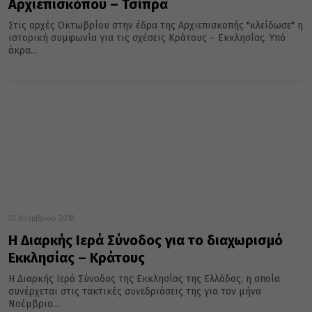
Αρχιεπισκόπου – Τσίπρα
Στις αρχές Οκτωβρίου στην έδρα της Αρχιεπισκοπής "κλείδωσε" η
ιστορική συμφωνία για τις σχέσεις Κράτους – Εκκλησίας. Υπό
άκρα...
01 Νοεμβρίου 2018
Η Διαρκής Ιερά Σύνοδος για το διαχωρισμό
Εκκλησίας – Κράτους
Η Διαρκής Ιερά Σύνοδος της Εκκλησίας της Ελλάδος, η οποία
συνέρχεται στις τακτικές συνεδριάσεις της για τον μήνα
Νοέμβριο...