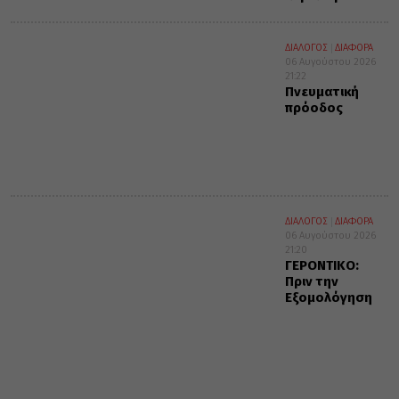
ΔΙΑΛΟΓΟΣ
ΔΙΑΦΟΡΑ
06 Αυγούστου 2026
21:22
Πνευματική
πρόοδος
ΔΙΑΛΟΓΟΣ
ΔΙΑΦΟΡΑ
06 Αυγούστου 2026
21:20
ΓΕΡΟΝΤΙΚΟ:
Πριν την
Εξομολόγηση