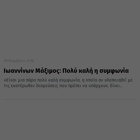
08 Νοεμβρίου 2018
Ιωαννίνων Μάξιμος: Πολύ καλή η συμφωνία
«Είναι μια πάρα πολύ καλή συμφωνία, η οποία αν υλοποιηθεί με
τις εκατέρωθεν δεσμεύσεις που πρέπει να υπάρχουν, δίνει...