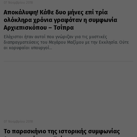
07 Νοεμβρίου 2018
Αποκάλυψη! Κάθε δυο μήνες επί τρία
ολόκληρα χρόνια γραφόταν η συμφωνία
Αρχιεπισκόπου – Τσίπρα
Ελάχιστοι ήταν αυτοί που γνώριζαν για τις μυστικές
διαπραγματεύσεις του Μεγάρου Μαξίμου με την Εκκλησία. Ούτε
οι κορυφαίοι υπουργοί...
07 Νοεμβρίου 2018
Το παρασκήνιο της ιστορικής συμφωνίας