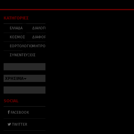
ΚΑΤΗΓΟΡΙΕΣ
ΕΛΛΑΔΑ
ΔΙΑΛΟΓΟΣ
ΚΟΣΜΟΣ
ΔΙΑΦΟΡΑ
ΕΟΡΤΟΛΟΓΙΟ
ΜΗΤΡΟΠΟΛΕΙΣ
ΣΥΝΕΝΤΕΥΞΕΙΣ
ΧΡΗΣΙΜΑ
SOCIAL
FACEBOOK
TWITTER