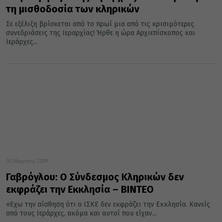
τη μισθοδοσία των κληρικών
Σε εξέλιξη βρίσκεται από το πρωί μια από τις κρισιμότερες
συνεδριάσεις της Ιεραρχίας! Ήρθε η ώρα Αρχιεπίσκοπος και
Ιεράρχες...
05 Μαρτίου 2019
Γαβρόγλου: Ο Σύνδεσμος Κληρικών δεν
εκφράζει την Εκκλησία – ΒΙΝΤΕΟ
«Εχω την αίσθηση ότι ο ΙΣΚΕ δεν εκφράζει την Εκκλησία. Κανείς
από τους Ιεράρχες, ακόμα και αυτοί που είχαν...