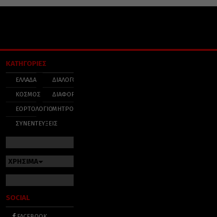
ΚΑΤΗΓΟΡΙΕΣ
ΕΛΛΑΔΑ
ΔΙΑΛΟΓΟΣ
ΚΟΣΜΟΣ
ΔΙΑΦΟΡΑ
ΕΟΡΤΟΛΟΓΙΟ
ΜΗΤΡΟΠΟΛΕΙΣ
ΣΥΝΕΝΤΕΥΞΕΙΣ
ΧΡΗΣΙΜΑ
SOCIAL
FACEBOOK