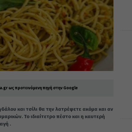
.gr ως προτεινόμενη πηγή στην Google
δάλου και τσίλι θα την λατρέψετε ακόμα και αν
υμαρικών. Το ιδιαίτετρο πέστο και η καυτερή
αγή .