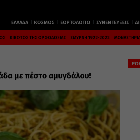
ΕΛΛΑΔΑ
ΚΟΣΜΟΣ
ΕΟΡΤΟΛΟΓΙΟ
ΣΥΝΕΝΤΕΥΞΕΙΣ
Δ
ΜΟΣ
ΚΙΒΩΤΟΣ ΤΗΣ ΟΡΘΟΔΟΞΙΑΣ
ΣΜΥΡΝΗ 1922-2022
ΜΟΝΑΣΤΗΡΙΑ
ΡΟ
δα με πέστο αμυγδάλου!