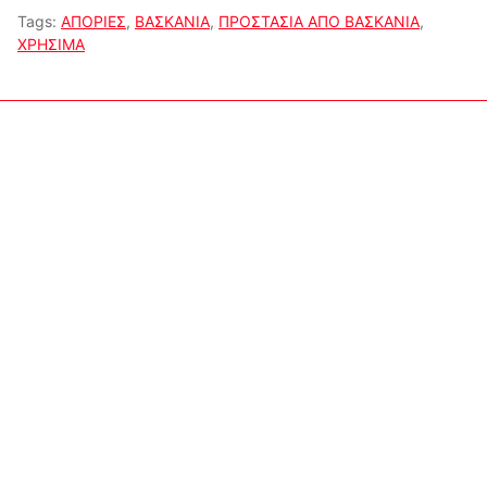
Tags:
ΑΠΟΡΙΕΣ
,
ΒΑΣΚΑΝΙΑ
,
ΠΡΟΣΤΑΣΙΑ ΑΠΟ ΒΑΣΚΑΝΙΑ
,
ΧΡΗΣΙΜΑ