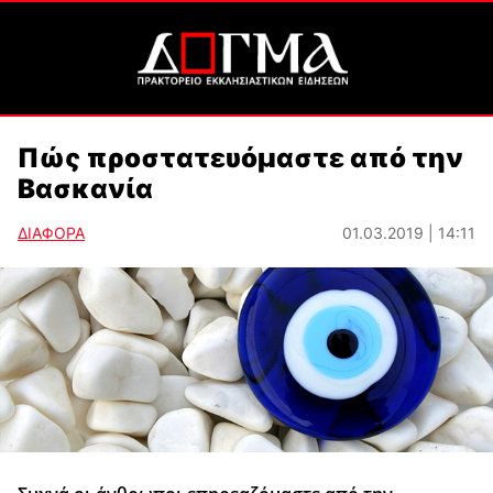
Πώς προστατευόμαστε από την
Βασκανία
ΔΙΑΦΟΡΑ
01.03.2019 | 14:11