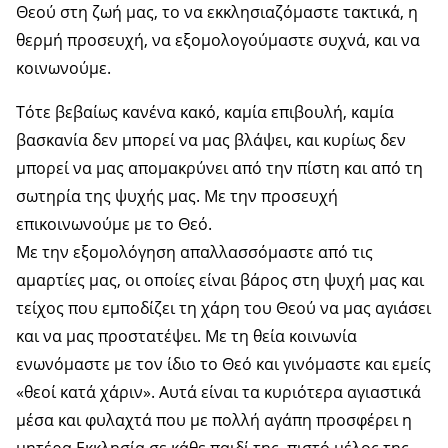
Θεού στη ζωή μας, το να εκκλησιαζόμαστε τακτικά, η
θερμή προσευχή, να εξομολογούμαστε συχνά, και να
κοινωνούμε.
Τότε βεβαίως κανένα κακό, καμία επιβουλή, καμία
βασκανία δεν μπορεί να μας βλάψει, και κυρίως δεν
μπορεί να μας απομακρύνει από την πίστη και από τη
σωτηρία της ψυχής μας. Με την προσευχή
επικοινωνούμε με το Θεό.
Με την εξομολόγηση απαλλασσόμαστε από τις
αμαρτίες μας, οι οποίες είναι βάρος στη ψυχή μας και
τείχος που εμποδίζει τη χάρη του Θεού να μας αγιάσει
και να μας προστατέψει. Με τη θεία κοινωνία
ενωνόμαστε με τον ίδιο το Θεό και γινόμαστε και εμείς
«θεοί κατά χάριν». Αυτά είναι τα κυριότερα αγιαστικά
μέσα και φυλαχτά που με πολλή αγάπη προσφέρει η